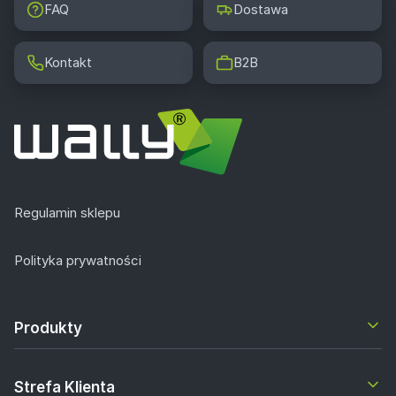
FAQ
Dostawa
Kontakt
B2B
Regulamin sklepu
Polityka prywatności
Produkty
Strefa Klienta