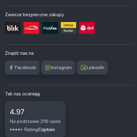
Zawsze bezpieczne zakupy
Znajdź nas na
Facebook
Instagram
LinkedIn
Tak nas oceniają
4.97
Na podstawie 2116 opinii