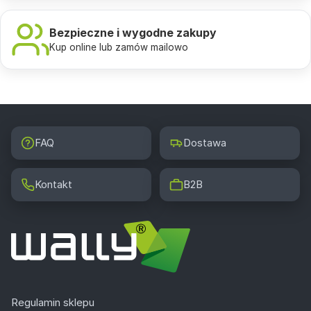
Bezpieczne i wygodne zakupy
Kup online lub zamów mailowo
FAQ
Dostawa
Kontakt
B2B
Regulamin sklepu