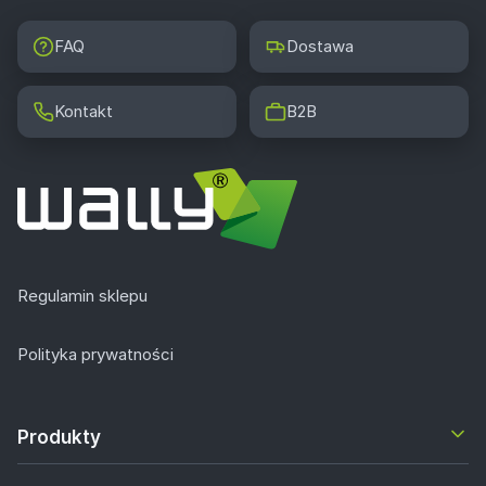
FAQ
Dostawa
Kontakt
B2B
Regulamin sklepu
Polityka prywatności
Produkty