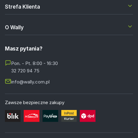
Strefa Klienta
O Wally
Masz pytania?
Pon. - Pt. 8:00 - 16:30
32 720 94 75
info@wally.com.pl
Zawsze bezpieczne zakupy