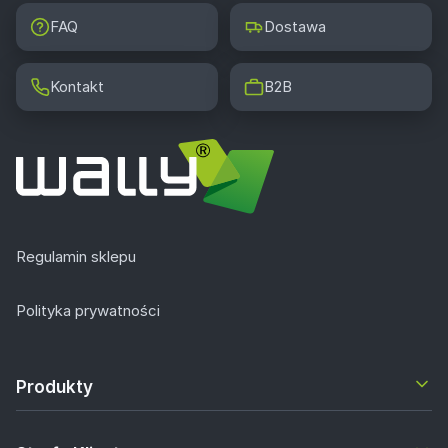
FAQ
Dostawa
Kontakt
B2B
Regulamin sklepu
Polityka prywatności
Produkty