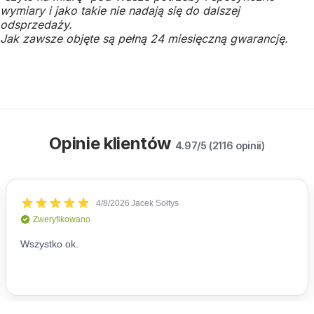
wymiary i jako takie nie nadają się do dalszej
odsprzedaży.
Jak zawsze objęte są pełną 24 miesięczną gwarancję.
Opinie klientów
4.97/5 (2116 opinii)