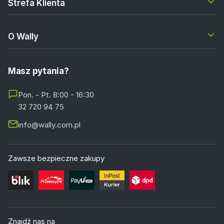
Strefa Klienta
O Wally
Masz pytania?
Pon. - Pt. 8:00 - 16:30
32 720 94 75
info@wally.com.pl
Zawsze bezpieczne zakupy
Znajdź nas na