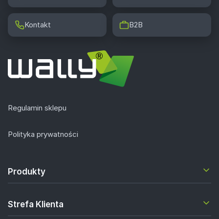
Kontakt
B2B
Regulamin sklepu
Polityka prywatności
Produkty
Strefa Klienta