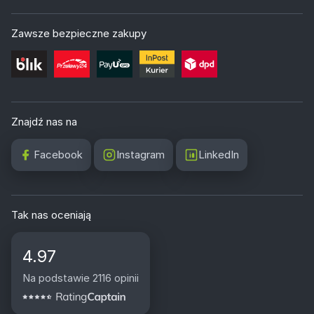
Zawsze bezpieczne zakupy
Znajdź nas na
Facebook
Instagram
LinkedIn
Tak nas oceniają
4.97
Na podstawie 2116 opinii