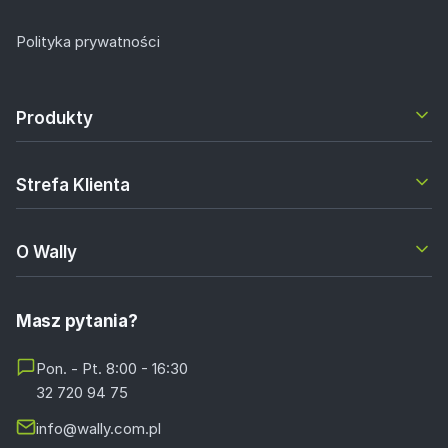
Polityka prywatności
Produkty
Strefa Klienta
O Wally
Masz pytania?
Pon. - Pt. 8:00 - 16:30
32 720 94 75
info@wally.com.pl