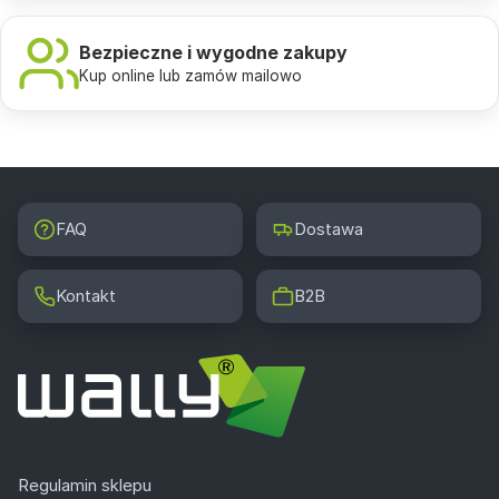
Bezpieczne i wygodne zakupy
Kup online lub zamów mailowo
FAQ
Dostawa
Kontakt
B2B
Regulamin sklepu