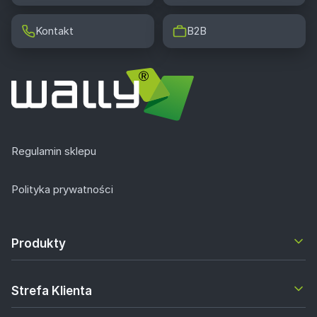
Kontakt
B2B
Regulamin sklepu
Polityka prywatności
Produkty
Strefa Klienta