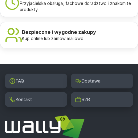
Przyjacielska obsługa, fachowe doradztwo i znakomite
produkty
Bezpieczne i wygodne zakupy
Kup online lub zamów mailowo
FAQ
Dostawa
Kontakt
B2B