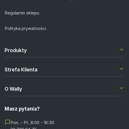
Regulamin sklepu
Polityka prywatności
Produkty
Strefa Klienta
O Wally
Masz pytania?
Pon. - Pt. 8:00 - 16:30