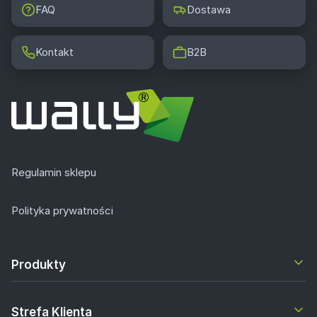
FAQ
Dostawa
Kontakt
B2B
Regulamin sklepu
Polityka prywatności
Produkty
Strefa Klienta