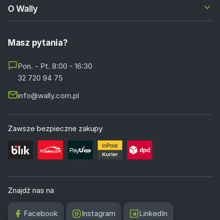
O Wally
Masz pytania?
Pon. - Pt. 8:00 - 16:30
32 720 94 75
info@wally.com.pl
Zawsze bezpieczne zakupy
Znajdź nas na
Facebook
Instagram
LinkedIn