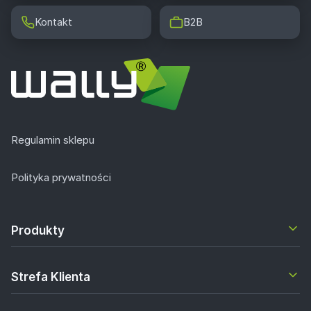
Kontakt
B2B
Regulamin sklepu
Polityka prywatności
Produkty
Strefa Klienta