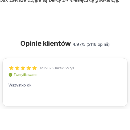
Opinie klientów
4.97/5 (2116 opinii)