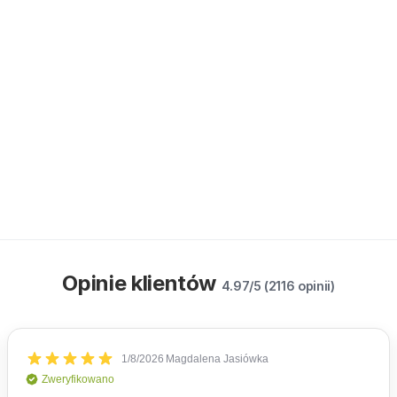
Opinie klientów
4.97/5 (2116 opinii)