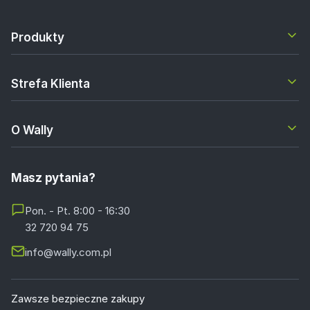
Produkty
Strefa Klienta
O Wally
Masz pytania?
Pon. - Pt. 8:00 - 16:30
32 720 94 75
info@wally.com.pl
Zawsze bezpieczne zakupy