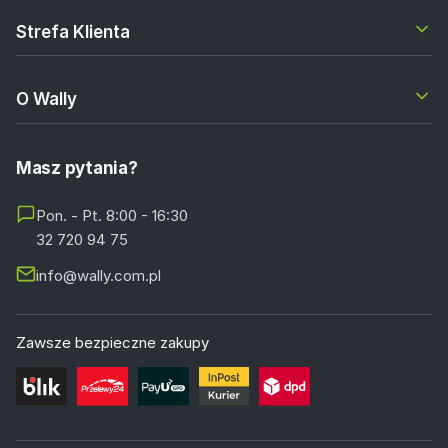
Strefa Klienta
O Wally
Masz pytania?
Pon. - Pt. 8:00 - 16:30
32 720 94 75
info@wally.com.pl
Zawsze bezpieczne zakupy