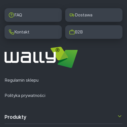
FAQ
Dostawa
Kontakt
B2B
Regulamin sklepu
Polityka prywatności
Produkty