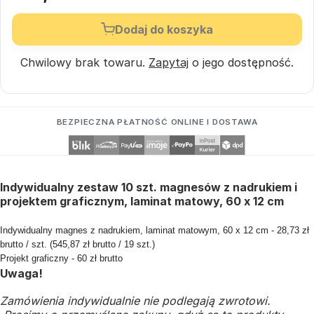
Dodaj do koszyka
Chwilowy brak towaru.
Zapytaj
o jego dostępność.
BEZPIECZNA PŁATNOŚĆ ONLINE I DOSTAWA
Indywidualny zestaw 10 szt. magnesów z nadrukiem i
projektem graficznym, laminat matowy, 60 x 12 cm
Indywidualny magnes z nadrukiem, laminat matowym, 60 x 12 cm - 28,73 zł
brutto / szt. (545,87 zł brutto / 19 szt.)
Projekt graficzny - 60 zł brutto
Uwaga!
Zamówienia indywidualnie nie podlegają zwrotowi.