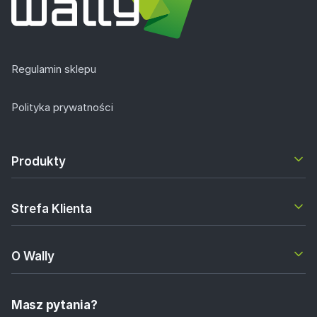
Regulamin sklepu
Polityka prywatności
Produkty
Strefa Klienta
O Wally
Masz pytania?