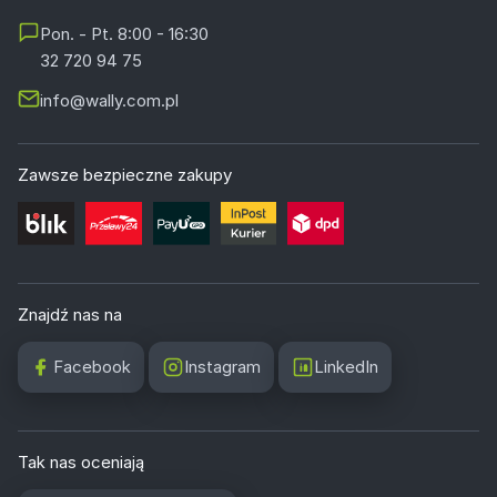
Pon. - Pt. 8:00 - 16:30
32 720 94 75
info@wally.com.pl
Zawsze bezpieczne zakupy
Znajdź nas na
Facebook
Instagram
LinkedIn
Tak nas oceniają