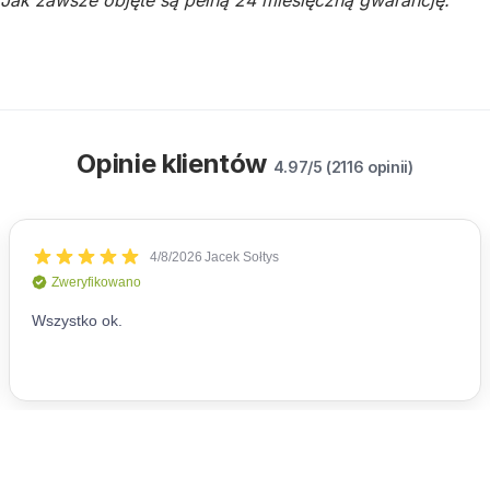
Opinie klientów
4.97/5 (2116 opinii)