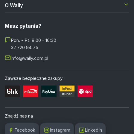
O Wally
Masz pytania?
Pon. - Pt. 8:00 - 16:30
32 720 94 75
info@wally.com.pl
Zawsze bezpieczne zakupy
Znajdź nas na
Facebook
Instagram
LinkedIn