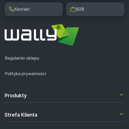
Kontakt
B2B
Regulamin sklepu
Polityka prywatności
Produkty
Strefa Klienta