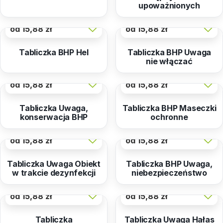
upoważnionych
od
15,88 zł
od
15,88 zł
Tabliczka BHP Hel
Tabliczka BHP Uwaga
nie włączać
od
15,88 zł
od
15,88 zł
Tabliczka Uwaga,
Tabliczka BHP Maseczki
konserwacja BHP
ochronne
od
15,88 zł
od
15,88 zł
Tabliczka Uwaga Obiekt
Tabliczka BHP Uwaga,
w trakcie dezynfekcji
niebezpieczeństwo
od
15,88 zł
od
15,88 zł
Tabliczka
Tabliczka Uwaga Hałas