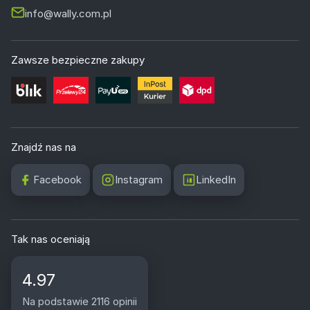
info@wally.com.pl
Zawsze bezpieczne zakupy
Znajdź nas na
Facebook
Instagram
LinkedIn
Tak nas oceniają
4.97
Na podstawie 2116 opinii