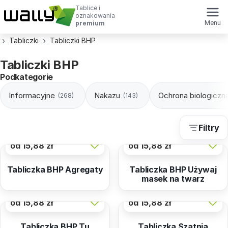
Tablice i
oznakowania
Menu
premium
Tabliczki
Tabliczki BHP
Tabliczki BHP
Podkategorie
Informacyjne
Nakazu
Ochrona biologiczn
(268)
(143)
Filtry
od
15,88 zł
od
15,88 zł
Tabliczka BHP Agregaty
Tabliczka BHP Używaj
masek na twarz
od
15,88 zł
od
15,88 zł
Tabliczka BHP Tu
Tabliczka Szatnia