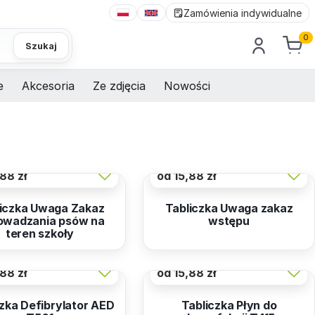
Zamówienia indywidualne
0
Szukaj
e
Akcesoria
Ze zdjęcia
Nowości
,88 zł
od
15,88 zł
iczka Uwaga Zakaz
Tabliczka Uwaga zakaz
owadzania psów na
wstępu
teren szkoły
,88 zł
od
15,88 zł
zka Defibrylator AED
Tabliczka Płyn do