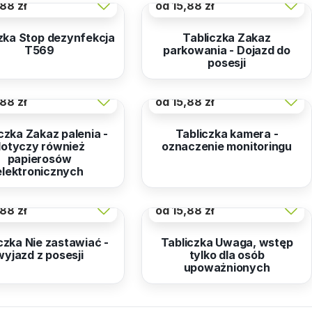
,88 zł
od
15,88 zł
zka Stop dezynfekcja
Tabliczka Zakaz
T569
parkowania - Dojazd do
posesji
,88 zł
od
15,88 zł
czka Zakaz palenia -
Tabliczka kamera -
otyczy również
oznaczenie monitoringu
papierosów
elektronicznych
,88 zł
od
15,88 zł
czka Nie zastawiać -
Tabliczka Uwaga, wstęp
wyjazd z posesji
tylko dla osób
upoważnionych