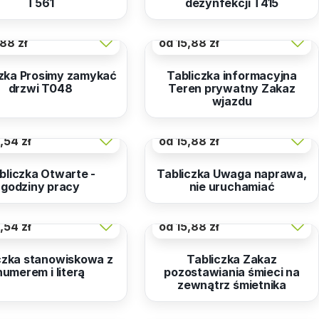
T561
dezynfekcji T415
,88 zł
od
15,88 zł
czka Prosimy zamykać
Tabliczka informacyjna
drzwi T048
Teren prywatny Zakaz
wjazdu
,54 zł
od
15,88 zł
bliczka Otwarte -
Tabliczka Uwaga naprawa,
godziny pracy
nie uruchamiać
,54 zł
od
15,88 zł
czka stanowiskowa z
Tabliczka Zakaz
numerem i literą
pozostawiania śmieci na
zewnątrz śmietnika