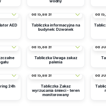
y
wodny
od
15,88 zł
od
15
lator AED
Tabliczka informacyjna na
Tabli
budynek: Dzwonek
od
15,88 zł
od
30
szczalne
Tabliczka Uwaga zakaz
Ta
egału
palenia
od
15,88 zł
od
30
ring 24h
Tabliczka Zakaz
Tabli
wyrzucania śmieci - teren
monitorowany