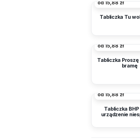
od
15,88 zł
Tabliczka Tu wol
od
15,88 zł
Tabliczka Prosz
bramę
od
15,88 zł
Tabliczka BHP 
urządzenie nie