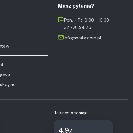
Masz pytania?
Pon. - Pt. 8:00 - 16:30
32 720 94 75
info@wally.com.pl
entów
2B
ugowe
dukcyjne
Tak nas oceniają
4.97