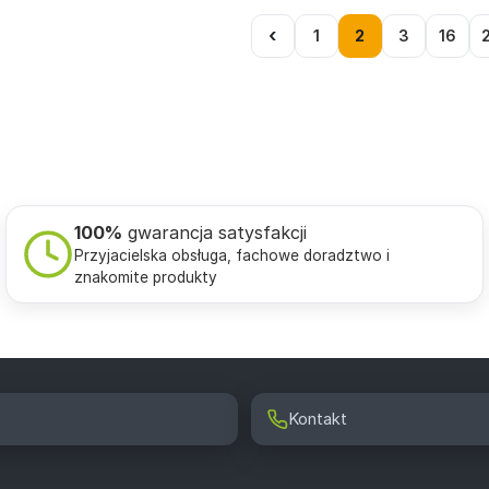
‹
1
2
3
16
100%
gwarancja satysfakcji
Przyjacielska obsługa, fachowe doradztwo i
znakomite produkty
Kontakt