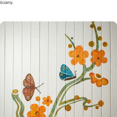
ściany.