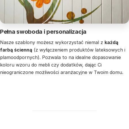
Pełna swoboda i personalizacja
Nasze szablony możesz wykorzystać niemal z
każdą
farbą ścienną
(z wyłączeniem produktów lateksowych i
plamoodpornych). Pozwala to na idealne dopasowanie
koloru wzoru do mebli czy dodatków, dając Ci
nieograniczone możliwości aranżacyjne w Twoim domu.