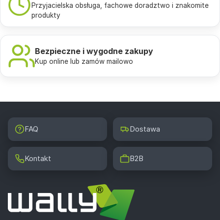
Przyjacielska obsługa, fachowe doradztwo i znakomite
produkty
Bezpieczne i wygodne zakupy
Kup online lub zamów mailowo
FAQ
Dostawa
Kontakt
B2B