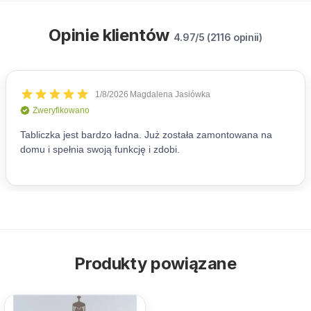
Opinie klientów
4.97/5 (2116 opinii)
Produkty powiązane