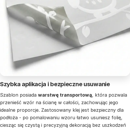
Szybka aplikacja i bezpieczne usuwanie
Szablon posiada
warstwę transportową
, która pozwala
przenieść wzór na ścianę w całości, zachowując jego
idealne proporcje. Zastosowany klej jest bezpieczny dla
podłoża - po pomalowaniu wzoru łatwo usuniesz folię,
ciesząc się czystą i precyzyjną dekoracją bez uszkodzeń