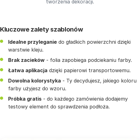
tworzenia dekoracji.
Kluczowe zalety szablonów
Idealne przyleganie
do gładkich powierzchni dzięki
warstwie kleju.
Brak zacieków
- folia zapobiega podciekaniu farby.
Łatwa aplikacja
dzięki papierowi transportowemu.
Dowolna kolorystyka
- Ty decydujesz, jakiego koloru
farby użyjesz do wzoru.
Próbka gratis
- do każdego zamówienia dodajemy
testowy element do sprawdzenia podłoża.