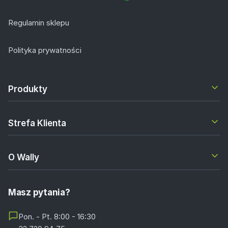
Regulamin sklepu
Polityka prywatności
Produkty
Strefa Klienta
O Wally
Masz pytania?
Pon. - Pt. 8:00 - 16:30