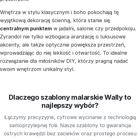
Wnętrza w stylu klasycznym i boho pokochają tę
wyjątkową dekorację ścienną, która stanie się
centralnym punktem
w jadalni, salonie czy przedpokoju.
Żyrandol nie tylko wzbogaca aranżację o luksusowe
akcenty, ale także optycznie powiększa przestrzeń,
wprowadzając do niej lekkość i otwartość. To idealne
rozwiązanie dla miłośników DIY, którzy pragną nadać
swoim wnętrzom unikalny styl.
Dlaczego szablony malarskie Wally to
najlepszy wybór?
Łączymy precyzyjne, cyfrowe wycinanie z technologią
samoprzylepnej folii. Nasze szablony to gwarancja
ostrych krawędzi bez zacieków oraz prostego procesu