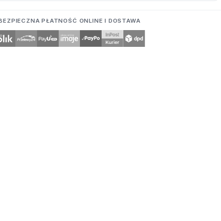
BEZPIECZNA PŁATNOŚĆ ONLINE I DOSTAWA