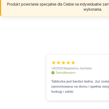
Produkt powstanie specjalnie dla Ciebie na indywidualne z
wykonania.