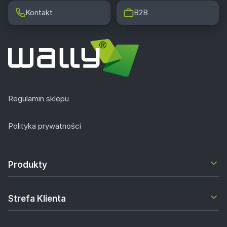
Kontakt
B2B
Regulamin sklepu
Polityka prywatności
Produkty
Strefa Klienta