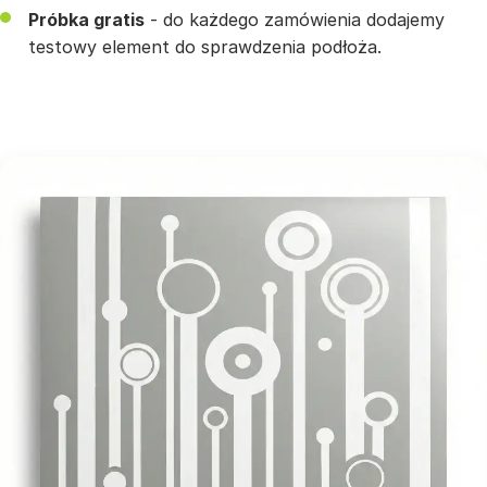
Próbka gratis
- do każdego zamówienia dodajemy
testowy element do sprawdzenia podłoża.