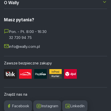
O Wally
Masz pytania?
Pon. - Pt. 8:00 - 16:30
32 720 94 75
info@wally.com.pl
Zawsze bezpieczne zakupy
Znajdź nas na
Facebook
Instagram
LinkedIn