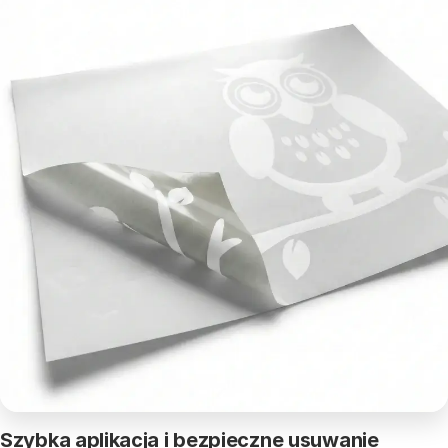
Szybka aplikacja i bezpieczne usuwanie