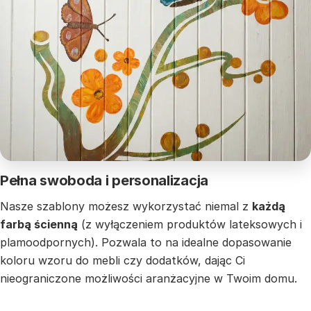
Pełna swoboda i personalizacja
Nasze szablony możesz wykorzystać niemal z
każdą
farbą ścienną
(z wyłączeniem produktów lateksowych i
plamoodpornych). Pozwala to na idealne dopasowanie
koloru wzoru do mebli czy dodatków, dając Ci
nieograniczone możliwości aranżacyjne w Twoim domu.