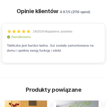
Opinie klientów
4.97/5 (2116 opinii)
Produkty powiązane