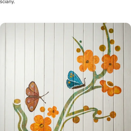
ściany.