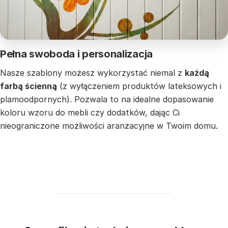
Pełna swoboda i personalizacja
Nasze szablony możesz wykorzystać niemal z
każdą
farbą ścienną
(z wyłączeniem produktów lateksowych i
plamoodpornych). Pozwala to na idealne dopasowanie
koloru wzoru do mebli czy dodatków, dając Ci
nieograniczone możliwości aranżacyjne w Twoim domu.