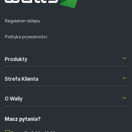
Regulamin sklepu
Polityka prywatności
Produkty
Strefa Klienta
O Wally
Masz pytania?