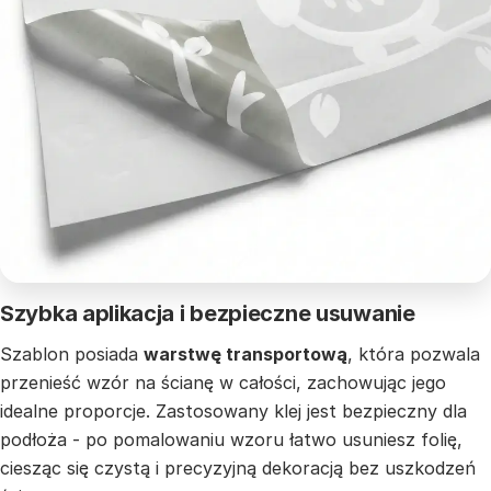
Szybka aplikacja i bezpieczne usuwanie
Szablon posiada
warstwę transportową
, która pozwala
przenieść wzór na ścianę w całości, zachowując jego
idealne proporcje. Zastosowany klej jest bezpieczny dla
podłoża - po pomalowaniu wzoru łatwo usuniesz folię,
ciesząc się czystą i precyzyjną dekoracją bez uszkodzeń