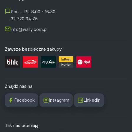
Pon. - Pt. 8:00 - 16:30
32 720 94 75
info@wally.com.pl
Zawsze bezpieczne zakupy
Znajdź nas na
Facebook
Instagram
LinkedIn
Tak nas oceniają