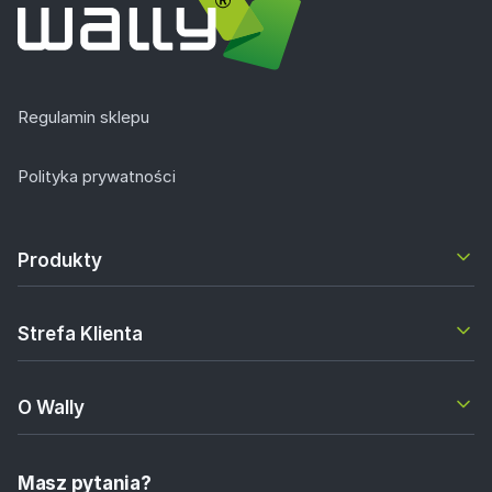
Regulamin sklepu
Polityka prywatności
Produkty
Strefa Klienta
O Wally
Masz pytania?