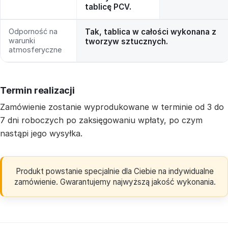
tablicę PCV.
Odporność na
Tak, tablica w całości wykonana z
warunki
tworzyw sztucznych.
atmosferyczne
Termin realizacji
Zamówienie zostanie wyprodukowane w terminie od 3 do
7 dni roboczych po zaksięgowaniu wpłaty, po czym
nastąpi jego wysyłka.
Produkt powstanie specjalnie dla Ciebie na indywidualne
zamówienie. Gwarantujemy najwyższą jakość wykonania.