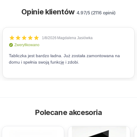
Opinie klientów
4.97/5 (2116 opinii)
Polecane akcesoria