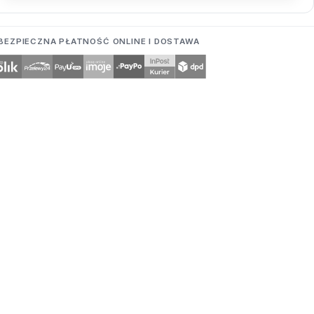
BEZPIECZNA PŁATNOŚĆ ONLINE I DOSTAWA