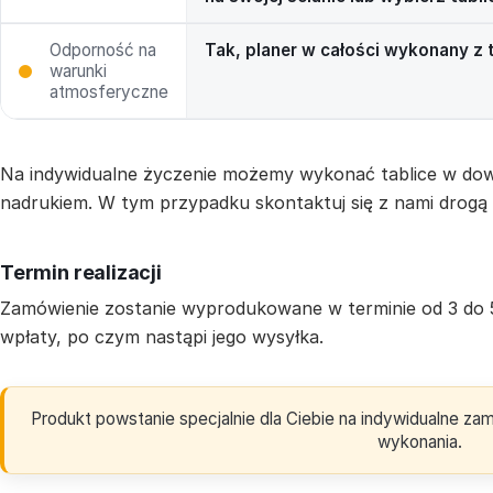
Odporność na
Tak, planer w całości wykonany z
warunki
atmosferyczne
Na indywidualne życzenie możemy wykonać tablice w dow
nadrukiem. W tym przypadku skontaktuj się z nami drogą
Termin realizacji
Zamówienie zostanie wyprodukowane w terminie od 3 do 
wpłaty, po czym nastąpi jego wysyłka.
Produkt powstanie specjalnie dla Ciebie na indywidualne z
wykonania.