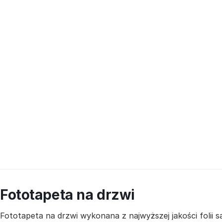
Fototapeta na drzwi
Fototapeta na drzwi wykonana z najwyższej jakości folii 