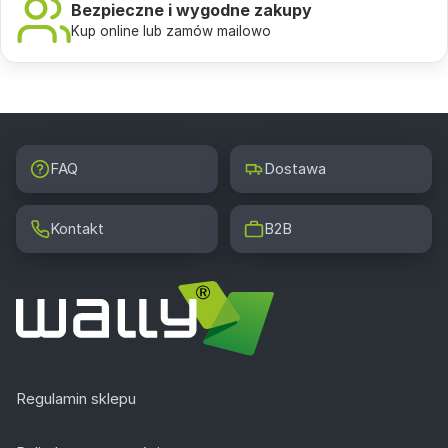
Bezpieczne i wygodne zakupy
Kup online lub zamów mailowo
FAQ
Dostawa
Kontakt
B2B
Regulamin sklepu