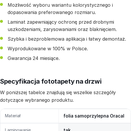
Możliwość wyboru wariantu kolorystycznego i
dopasowania preferowanego rozmiaru.
Laminat zapewniający ochronę przed drobnymi
uszkodzeniami, zarysowaniami oraz blaknięciem.
Szybka i bezproblemowa aplikacja i łatwy demontaż.
Wyprodukowane w 100% w Polsce.
Gwarancja 24 miesiące.
Specyfikacja fototapety na drzwi
W poniższej tabelce znajdują się wszelkie szczegóły
dotyczące wybranego produktu.
Materiał
folia samoprzylepna Oracal
Laminowanie
tak