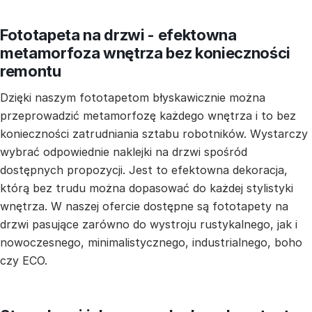
Fototapeta na drzwi - efektowna
metamorfoza wnętrza bez konieczności
remontu
Dzięki naszym fototapetom błyskawicznie można
przeprowadzić metamorfozę każdego wnętrza i to bez
konieczności zatrudniania sztabu robotników. Wystarczy
wybrać odpowiednie naklejki na drzwi spośród
dostępnych propozycji. Jest to efektowna dekoracja,
którą bez trudu można dopasować do każdej stylistyki
wnętrza. W naszej ofercie dostępne są fototapety na
drzwi pasujące zarówno do wystroju rustykalnego, jak i
nowoczesnego, minimalistycznego, industrialnego, boho
czy ECO.