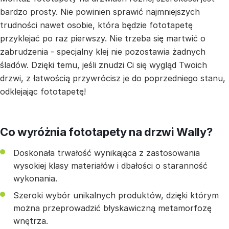
bardzo prosty. Nie powinien sprawić najmniejszych
trudności nawet osobie, która będzie fototapetę
przyklejać po raz pierwszy. Nie trzeba się martwić o
zabrudzenia - specjalny klej nie pozostawia żadnych
śladów. Dzięki temu, jeśli znudzi Ci się wygląd Twoich
drzwi, z łatwością przywrócisz je do poprzedniego stanu,
odklejając fototapetę!
Co wyróżnia fototapety na drzwi Wally?
Doskonała trwałość wynikająca z zastosowania
wysokiej klasy materiałów i dbałości o staranność
wykonania.
Szeroki wybór unikalnych produktów, dzięki którym
można przeprowadzić błyskawiczną metamorfozę
wnętrza.