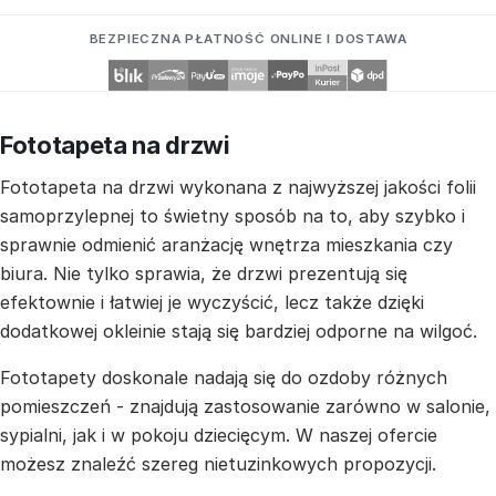
BEZPIECZNA PŁATNOŚĆ ONLINE I DOSTAWA
Fototapeta na drzwi
Fototapeta na drzwi wykonana z najwyższej jakości folii
samoprzylepnej to świetny sposób na to, aby szybko i
sprawnie odmienić aranżację wnętrza mieszkania czy
biura. Nie tylko sprawia, że drzwi prezentują się
efektownie i łatwiej je wyczyścić, lecz także dzięki
dodatkowej okleinie stają się bardziej odporne na wilgoć.
Fototapety doskonale nadają się do ozdoby różnych
pomieszczeń - znajdują zastosowanie zarówno w salonie,
sypialni, jak i w pokoju dziecięcym. W naszej ofercie
możesz znaleźć szereg nietuzinkowych propozycji.