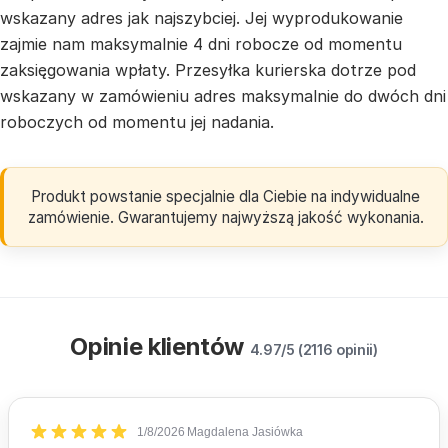
wskazany adres jak najszybciej. Jej wyprodukowanie
zajmie nam maksymalnie 4 dni robocze od momentu
zaksięgowania wpłaty. Przesyłka kurierska dotrze pod
wskazany w zamówieniu adres maksymalnie do dwóch dni
roboczych od momentu jej nadania.
Produkt powstanie specjalnie dla Ciebie na indywidualne
zamówienie. Gwarantujemy najwyższą jakość wykonania.
Opinie klientów
4.97/5 (2116 opinii)