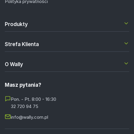
Polityka prywatności
Produkty
Strefa Klienta
O Wally
Masz pytania?
Pon. - Pt. 8:00 - 16:30
32 720 94 75
info@wally.com.pl