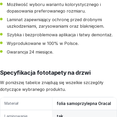
Możliwość wyboru wariantu kolorystycznego i
dopasowania preferowanego rozmiaru.
Laminat zapewniający ochronę przed drobnymi
uszkodzeniami, zarysowaniami oraz blaknięciem.
Szybka i bezproblemowa aplikacja i łatwy demontaż.
Wyprodukowane w 100% w Polsce.
Gwarancja 24 miesiące.
Specyfikacja fototapety na drzwi
W poniższej tabelce znajdują się wszelkie szczegóły
dotyczące wybranego produktu.
Materiał
folia samoprzylepna Oracal
Laminowanie
tak