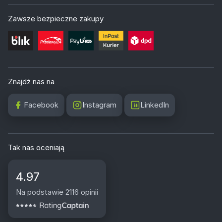
Zawsze bezpieczne zakupy
Znajdź nas na
Facebook
Instagram
LinkedIn
Tak nas oceniają
4.97
Na podstawie 2116 opinii