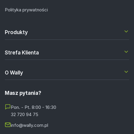
Polityka prywatności
Produkty
Strefa Klienta
O Wally
Masz pytania?
Pon. - Pt. 8:00 - 16:30
32 720 94 75
info@wally.com.pl