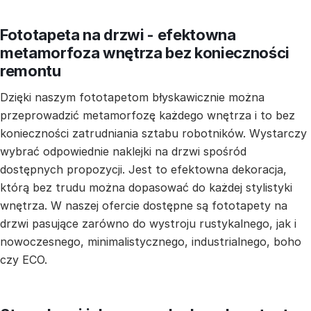
Fototapeta na drzwi - efektowna
metamorfoza wnętrza bez konieczności
remontu
Dzięki naszym fototapetom błyskawicznie można
przeprowadzić metamorfozę każdego wnętrza i to bez
konieczności zatrudniania sztabu robotników. Wystarczy
wybrać odpowiednie naklejki na drzwi spośród
dostępnych propozycji. Jest to efektowna dekoracja,
którą bez trudu można dopasować do każdej stylistyki
wnętrza. W naszej ofercie dostępne są fototapety na
drzwi pasujące zarówno do wystroju rustykalnego, jak i
nowoczesnego, minimalistycznego, industrialnego, boho
czy ECO.