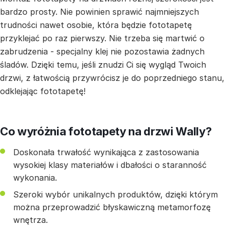
bardzo prosty. Nie powinien sprawić najmniejszych
trudności nawet osobie, która będzie fototapetę
przyklejać po raz pierwszy. Nie trzeba się martwić o
zabrudzenia - specjalny klej nie pozostawia żadnych
śladów. Dzięki temu, jeśli znudzi Ci się wygląd Twoich
drzwi, z łatwością przywrócisz je do poprzedniego stanu,
odklejając fototapetę!
Co wyróżnia fototapety na drzwi Wally?
Doskonała trwałość wynikająca z zastosowania
wysokiej klasy materiałów i dbałości o staranność
wykonania.
Szeroki wybór unikalnych produktów, dzięki którym
można przeprowadzić błyskawiczną metamorfozę
wnętrza.