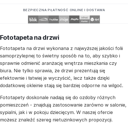
BEZPIECZNA PŁATNOŚĆ ONLINE I DOSTAWA
Fototapeta na drzwi
Fototapeta na drzwi wykonana z najwyższej jakości folii
samoprzylepnej to świetny sposób na to, aby szybko i
sprawnie odmienić aranżację wnętrza mieszkania czy
biura. Nie tylko sprawia, że drzwi prezentują się
efektownie i łatwiej je wyczyścić, lecz także dzięki
dodatkowej okleinie stają się bardziej odporne na wilgoć.
Fototapety doskonale nadają się do ozdoby różnych
pomieszczeń - znajdują zastosowanie zarówno w salonie,
sypialni, jak i w pokoju dziecięcym. W naszej ofercie
możesz znaleźć szereg nietuzinkowych propozycji.