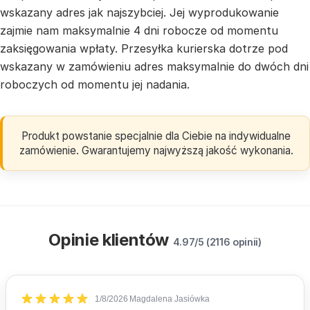
wskazany adres jak najszybciej. Jej wyprodukowanie
zajmie nam maksymalnie 4 dni robocze od momentu
zaksięgowania wpłaty. Przesyłka kurierska dotrze pod
wskazany w zamówieniu adres maksymalnie do dwóch dni
roboczych od momentu jej nadania.
Produkt powstanie specjalnie dla Ciebie na indywidualne
zamówienie. Gwarantujemy najwyższą jakość wykonania.
Opinie klientów
4.97/5 (2116 opinii)