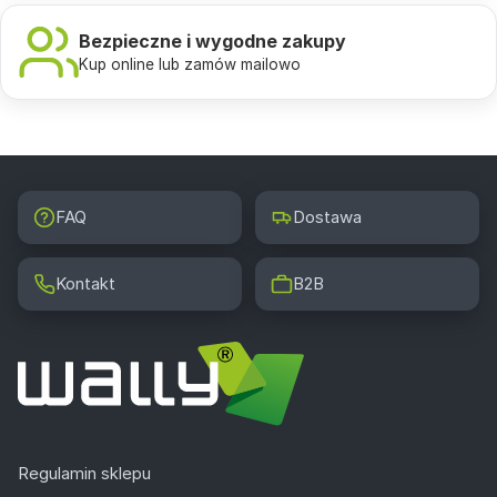
Bezpieczne i wygodne zakupy
Kup online lub zamów mailowo
FAQ
Dostawa
Kontakt
B2B
Regulamin sklepu