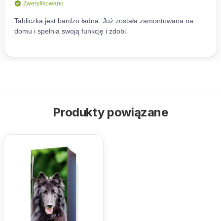
Produkty powiązane