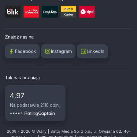
Znajdź nas na
Facebook
Instagram
LinkedIn
Tak nas oceniają
4.97
Na podstawie 2116 opinii
2009 - 2026 © Wally | Satto Media Sp. z o.o., ul. Owsiana 62, 40-