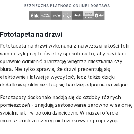
BEZPIECZNA PŁATNOŚĆ ONLINE I DOSTAWA
Fototapeta na drzwi
Fototapeta na drzwi wykonana z najwyższej jakości folii
samoprzylepnej to świetny sposób na to, aby szybko i
sprawnie odmienić aranżację wnętrza mieszkania czy
biura. Nie tylko sprawia, że drzwi prezentują się
efektownie i łatwiej je wyczyścić, lecz także dzięki
dodatkowej okleinie stają się bardziej odporne na wilgoć.
Fototapety doskonale nadają się do ozdoby różnych
pomieszczeń - znajdują zastosowanie zarówno w salonie,
sypialni, jak i w pokoju dziecięcym. W naszej ofercie
możesz znaleźć szereg nietuzinkowych propozycji.