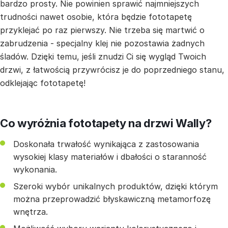
bardzo prosty. Nie powinien sprawić najmniejszych
trudności nawet osobie, która będzie fototapetę
przyklejać po raz pierwszy. Nie trzeba się martwić o
zabrudzenia - specjalny klej nie pozostawia żadnych
śladów. Dzięki temu, jeśli znudzi Ci się wygląd Twoich
drzwi, z łatwością przywrócisz je do poprzedniego stanu,
odklejając fototapetę!
Co wyróżnia fototapety na drzwi Wally?
Doskonała trwałość wynikająca z zastosowania
wysokiej klasy materiałów i dbałości o staranność
wykonania.
Szeroki wybór unikalnych produktów, dzięki którym
można przeprowadzić błyskawiczną metamorfozę
wnętrza.