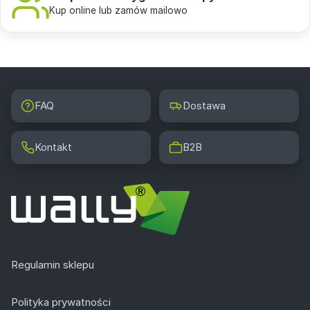
Kup online lub zamów mailowo
FAQ
Dostawa
Kontakt
B2B
Regulamin sklepu
Polityka prywatności