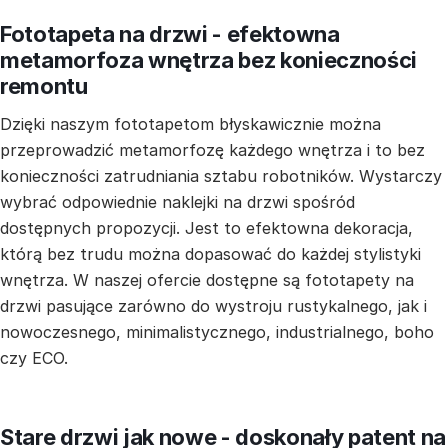
Fototapeta na drzwi - efektowna
metamorfoza wnętrza bez konieczności
remontu
Dzięki naszym fototapetom błyskawicznie można
przeprowadzić metamorfozę każdego wnętrza i to bez
konieczności zatrudniania sztabu robotników. Wystarczy
wybrać odpowiednie naklejki na drzwi spośród
dostępnych propozycji. Jest to efektowna dekoracja,
którą bez trudu można dopasować do każdej stylistyki
wnętrza. W naszej ofercie dostępne są fototapety na
drzwi pasujące zarówno do wystroju rustykalnego, jak i
nowoczesnego, minimalistycznego, industrialnego, boho
czy ECO.
Stare drzwi jak nowe - doskonały patent na