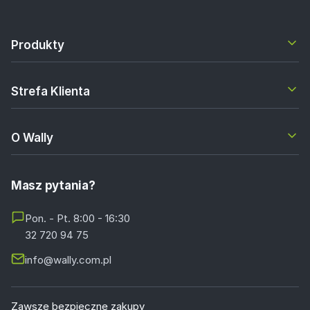
Produkty
Strefa Klienta
O Wally
Masz pytania?
Pon. - Pt. 8:00 - 16:30
32 720 94 75
info@wally.com.pl
Zawsze bezpieczne zakupy