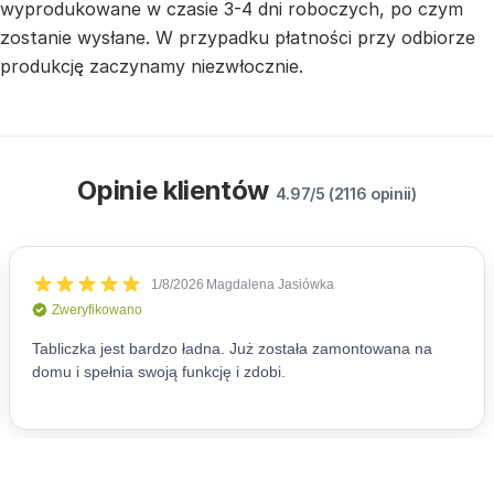
wyprodukowane w czasie 3-4 dni roboczych, po czym
zostanie wysłane. W przypadku płatności przy odbiorze
produkcję zaczynamy niezwłocznie.
Opinie klientów
4.97/5 (2116 opinii)