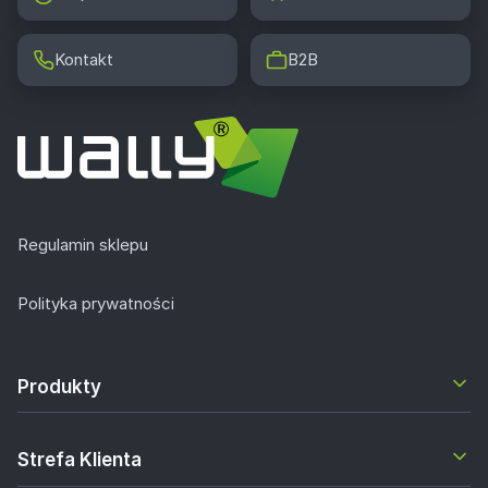
Kontakt
B2B
Regulamin sklepu
Polityka prywatności
Produkty
Strefa Klienta