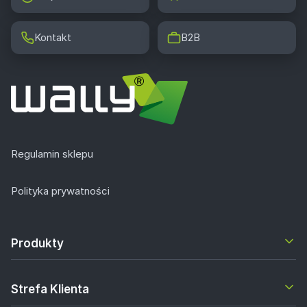
Kontakt
B2B
Regulamin sklepu
Polityka prywatności
Produkty
Strefa Klienta