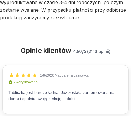
wyprodukowane w czasie 3-4 dni roboczych, po czym
zostanie wysłane. W przypadku płatności przy odbiorze
produkcję zaczynamy niezwłocznie.
Opinie klientów
4.97/5 (2116 opinii)