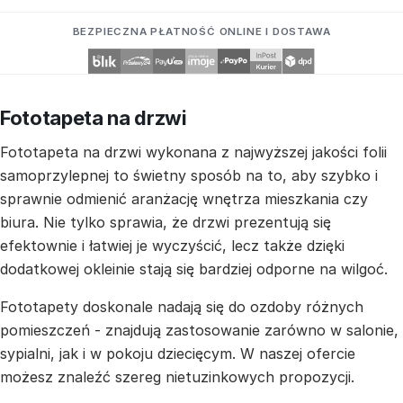
BEZPIECZNA PŁATNOŚĆ ONLINE I DOSTAWA
Fototapeta na drzwi
Fototapeta na drzwi wykonana z najwyższej jakości folii
samoprzylepnej to świetny sposób na to, aby szybko i
sprawnie odmienić aranżację wnętrza mieszkania czy
biura. Nie tylko sprawia, że drzwi prezentują się
efektownie i łatwiej je wyczyścić, lecz także dzięki
dodatkowej okleinie stają się bardziej odporne na wilgoć.
Fototapety doskonale nadają się do ozdoby różnych
pomieszczeń - znajdują zastosowanie zarówno w salonie,
sypialni, jak i w pokoju dziecięcym. W naszej ofercie
możesz znaleźć szereg nietuzinkowych propozycji.