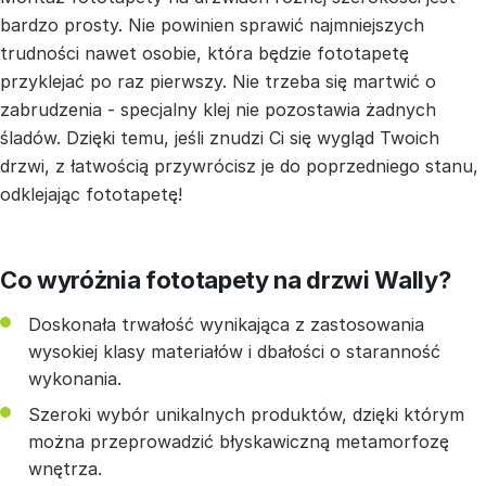
bardzo prosty. Nie powinien sprawić najmniejszych
trudności nawet osobie, która będzie fototapetę
przyklejać po raz pierwszy. Nie trzeba się martwić o
zabrudzenia - specjalny klej nie pozostawia żadnych
śladów. Dzięki temu, jeśli znudzi Ci się wygląd Twoich
drzwi, z łatwością przywrócisz je do poprzedniego stanu,
odklejając fototapetę!
Co wyróżnia fototapety na drzwi Wally?
Doskonała trwałość wynikająca z zastosowania
wysokiej klasy materiałów i dbałości o staranność
wykonania.
Szeroki wybór unikalnych produktów, dzięki którym
można przeprowadzić błyskawiczną metamorfozę
wnętrza.