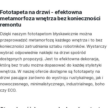
Fototapeta na drzwi - efektowna
metamorfoza wnętrza bez konieczności
remontu
Dzięki naszym fototapetom błyskawicznie można
przeprowadzić metamorfozę każdego wnętrza i to bez
konieczności zatrudniania sztabu robotników. Wystarczy
wybrać odpowiednie naklejki na drzwi spośród
dostępnych propozycji. Jest to efektowna dekoracja,
którą bez trudu można dopasować do każdej stylistyki
wnętrza. W naszej ofercie dostępne są fototapety na
drzwi pasujące zarówno do wystroju rustykalnego, jak i
nowoczesnego, minimalistycznego, industrialnego, boho
czy ECO.