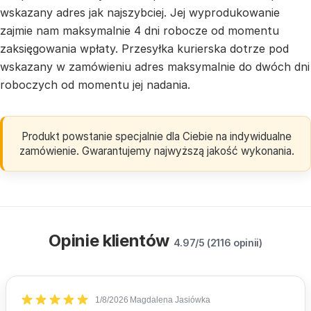
wskazany adres jak najszybciej. Jej wyprodukowanie
zajmie nam maksymalnie 4 dni robocze od momentu
zaksięgowania wpłaty. Przesyłka kurierska dotrze pod
wskazany w zamówieniu adres maksymalnie do dwóch dni
roboczych od momentu jej nadania.
Produkt powstanie specjalnie dla Ciebie na indywidualne
zamówienie. Gwarantujemy najwyższą jakość wykonania.
Opinie klientów
4.97/5 (2116 opinii)