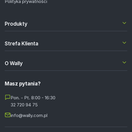
Polityka prywatności
Produkty
Strefa Klienta
O Wally
Masz pytania?
Pon. - Pt. 8:00 - 16:30
32 720 94 75
info@wally.com.pl