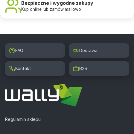
Bezpieczne i wygodne zakupy
Kup online lub zamów mailowo
FAQ
Dostawa
Kontakt
B2B
Regulamin sklepu