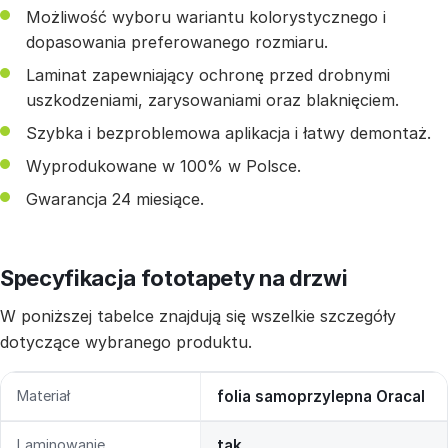
Możliwość wyboru wariantu kolorystycznego i
dopasowania preferowanego rozmiaru.
Laminat zapewniający ochronę przed drobnymi
uszkodzeniami, zarysowaniami oraz blaknięciem.
Szybka i bezproblemowa aplikacja i łatwy demontaż.
Wyprodukowane w 100% w Polsce.
Gwarancja 24 miesiące.
Specyfikacja fototapety na drzwi
W poniższej tabelce znajdują się wszelkie szczegóły
dotyczące wybranego produktu.
Materiał
folia samoprzylepna Oracal
Laminowanie
tak