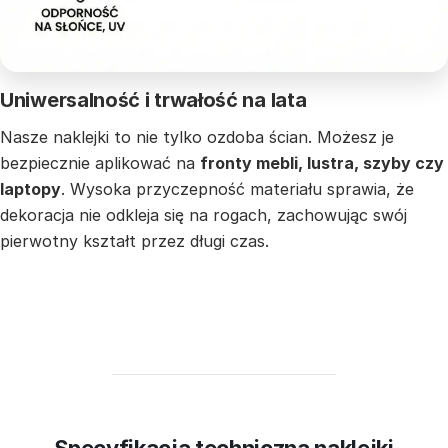
Uniwersalność i trwałość na lata
Nasze naklejki to nie tylko ozdoba ścian. Możesz je
bezpiecznie aplikować na
fronty mebli, lustra, szyby czy
laptopy
. Wysoka przyczepność materiału sprawia, że
dekoracja nie odkleja się na rogach, zachowując swój
pierwotny kształt przez długi czas.
Specyfikacja techniczna naklejki