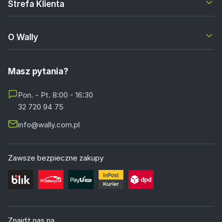
Strefa Klienta
O Wally
Masz pytania?
Pon. - Pt. 8:00 - 16:30
32 720 94 75
info@wally.com.pl
Zawsze bezpieczne zakupy
Znajdź nas na