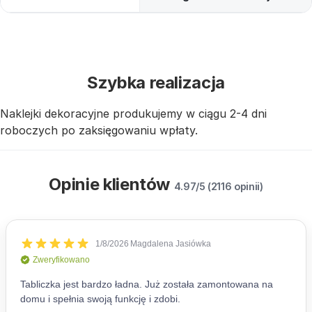
Szybka realizacja
Naklejki dekoracyjne produkujemy w ciągu 2-4 dni
roboczych po zaksięgowaniu wpłaty.
Opinie klientów
4.97/5 (2116 opinii)