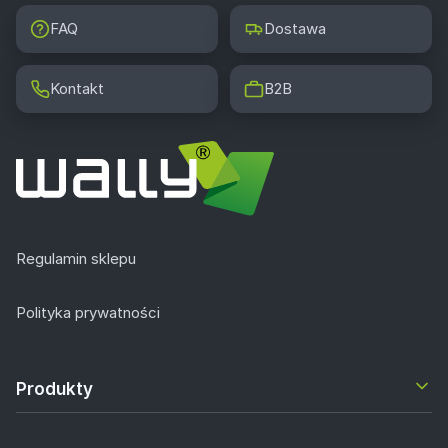
FAQ
Dostawa
Kontakt
B2B
Regulamin sklepu
Polityka prywatności
Produkty