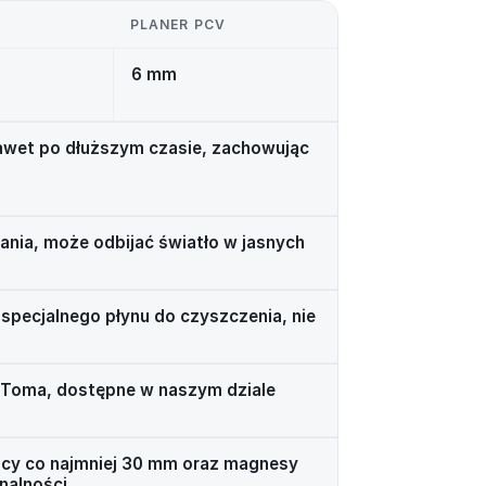
PLANER PCV
6 mm
nawet po dłuższym czasie, zachowując
ania, może odbijać światło w jasnych
specjalnego płynu do czyszczenia, nie
 Toma, dostępne w naszym dziale
cy co najmniej 30 mm oraz magnesy
nalności.