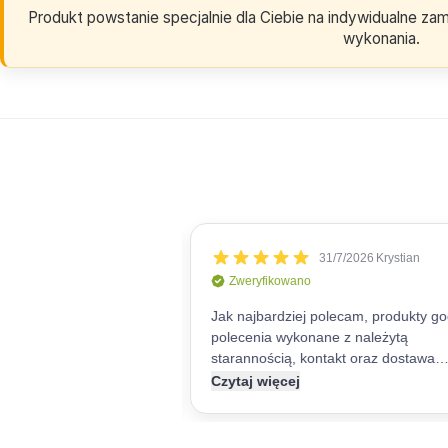
Produkt powstanie specjalnie dla Ciebie na indywidualne z
wykonania.