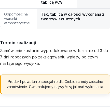
tablicę PCV.
Odporność na
Tak, tablica w całości wykonana z
warunki
tworzyw sztucznych.
atmosferyczne
Termin realizacji
Zamówienie zostanie wyprodukowane w terminie od 3 do
7 dni roboczych po zaksięgowaniu wpłaty, po czym
nastąpi jego wysyłka.
Produkt powstanie specjalnie dla Ciebie na indywidualne
zamówienie. Gwarantujemy najwyższą jakość wykonania.