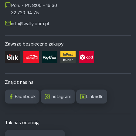
Pon. - Pt. 8:00 - 16:30
32 720 94 75
info@wally.com.pl
Zawsze bezpieczne zakupy
Znajdź nas na
Facebook
Instagram
LinkedIn
Tak nas oceniają