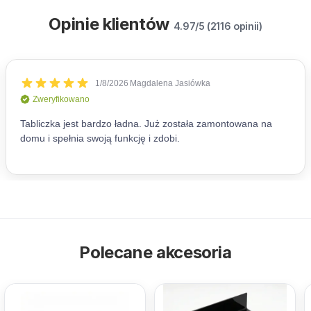
Opinie klientów
4.97/5 (2116 opinii)
Polecane akcesoria