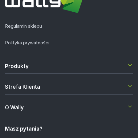
Regulamin sklepu
Polityka prywatności
Produkty
Strefa Klienta
O Wally
Masz pytania?