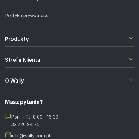
Polityka prywatności
Produkty
Strefa Klienta
O Wally
Masz pytania?
Pon. - Pt. 8:00 - 16:30
32 720 94 75
info@wally.com.pl