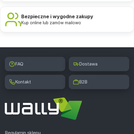
Bezpieczne i wygodne zakupy
Kup online lub zamów mailowo
FAQ
Dostawa
Kontakt
B2B
Regulamin sklepu