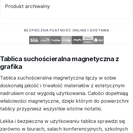
Produkt archiwalny
BEZPIECZNA PŁATNOŚĆ ONLINE I DOSTAWA
Tablica suchościeralna magnetyczna z
grafika
Tablica suchościeralna magnetyczna łączy w sobie
doskonałą jakość i trwałość materiałów z estetycznym
nadrukiem oraz wygodą użytkowania. Całości dopełniają
właściwości magnetyczne, dzięki którym do powierzchni
tablicy przypniesz wszystkie istotne notatki.
Lekka i bezpieczna w użytkowaniu tablica sprawdzi się
zarówno w biurach, salach konferencyjnych, szkolnych