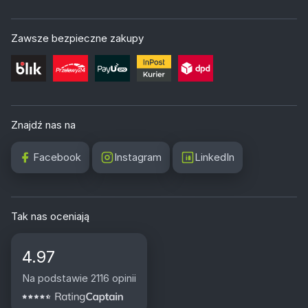
Zawsze bezpieczne zakupy
Znajdź nas na
Facebook
Instagram
LinkedIn
Tak nas oceniają
4.97
Na podstawie 2116 opinii