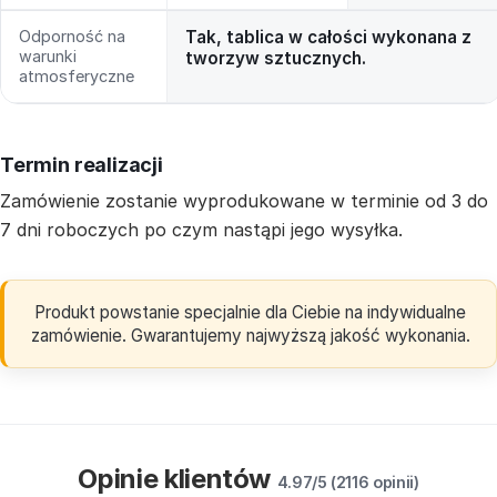
Odporność na
Tak, tablica w całości wykonana z
warunki
tworzyw sztucznych.
atmosferyczne
Termin realizacji
Zamówienie zostanie wyprodukowane w terminie od 3 do
7 dni roboczych po czym nastąpi jego wysyłka.
Produkt powstanie specjalnie dla Ciebie na indywidualne
zamówienie. Gwarantujemy najwyższą jakość wykonania.
Opinie klientów
4.97/5 (2116 opinii)