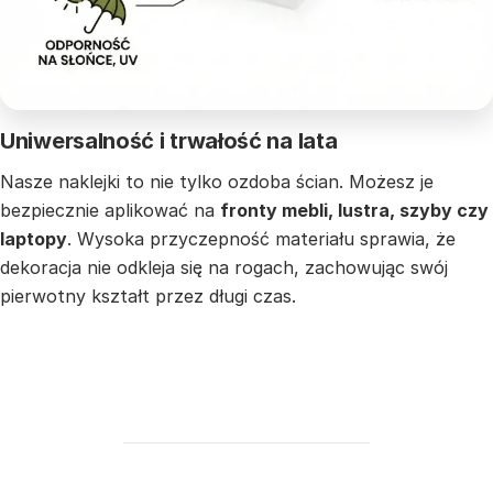
Uniwersalność i trwałość na lata
Nasze naklejki to nie tylko ozdoba ścian. Możesz je
bezpiecznie aplikować na
fronty mebli, lustra, szyby czy
laptopy
. Wysoka przyczepność materiału sprawia, że
dekoracja nie odkleja się na rogach, zachowując swój
pierwotny kształt przez długi czas.