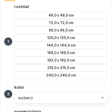
rozmiar
48,0 x 48,0 cm
72,0 x 72,0 cm
96,0 x 96,0 cm
120,0 x 120,0 cm
144,0 x 144,0 cm
168,0 x 168,0 cm
192,0 x 192,0 cm
216,0 x 216,0 cm
240,0 x 240,0 cm
kolor
wybierz
powierzchnia