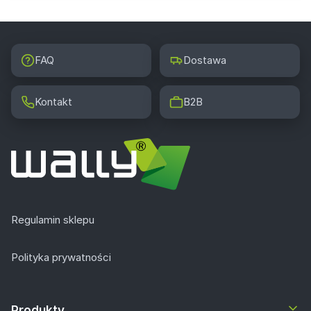
FAQ
Dostawa
Kontakt
B2B
Regulamin sklepu
Polityka prywatności
Produkty