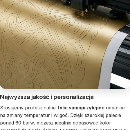
Najwyższa jakość i personalizacja
Stosujemy profesjonalne
folie samoprzylepne
odporne
na zmiany temperatur i wilgoć. Dzięki szerokiej palecie
ponad 60 barw, możesz idealnie dopasować kolor