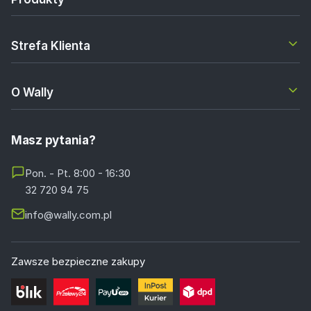
Strefa Klienta
O Wally
Masz pytania?
Pon. - Pt. 8:00 - 16:30
32 720 94 75
info@wally.com.pl
Zawsze bezpieczne zakupy