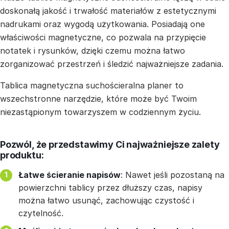
doskonałą jakość i trwałość materiałów z estetycznymi
nadrukami oraz wygodą użytkowania. Posiadają one
właściwości magnetyczne, co pozwala na przypięcie
notatek i rysunków, dzięki czemu można łatwo
zorganizować przestrzeń i śledzić najważniejsze zadania.
Tablica magnetyczna suchościeralna planer to
wszechstronne narzędzie, które może być Twoim
niezastąpionym towarzyszem w codziennym życiu.
Pozwól, że przedstawimy Ci najważniejsze zalety
produktu:
Łatwe ścieranie napisów
: Nawet jeśli pozostaną na
powierzchni tablicy przez dłuższy czas, napisy
można łatwo usunąć, zachowując czystość i
czytelność.