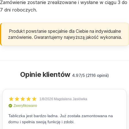
Zamówienie zostanie zrealizowane i wysłane w ciągu 3 do
7 dni roboczych.
Produkt powstanie specjalnie dla Ciebie na indywidualne
zamówienie. Gwarantujemy najwyższą jakość wykonania.
Opinie klientów
4.97/5 (2116 opinii)