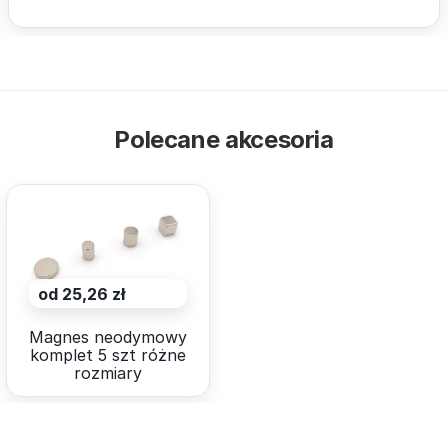
Polecane akcesoria
od 25,26 zł
Magnes neodymowy
komplet 5 szt różne
rozmiary