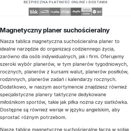
BEZPIECZNA PŁATNOŚĆ ONLINE I DOSTAWA
Magnetyczny planer suchościeralny
Nasza tablica magnetyczna suchościeralna planer to
idealne narzędzie do organizacji codziennego życia,
zarówno dla osób indywidualnych, jak i firm. Oferujemy
szeroki wybór planerów, w tym planerów tygodniowych,
rocznych, planerów z kursami walut, planerów posiłków,
rodzinnych, planerów zadań i kalendarzy rocznych.
Dodatkowo, w naszym asortymencie znajdziesz również
specjalistyczne planery taktyczne dedykowane
miłośnikom sportów, takie jak piłka nożna czy siatkówka.
Dostępne są również wersje w języku angielskim, aby
sprostać różnym potrzebom.
Nasze tablice magnetyczne suchościeralne łączą w sobie