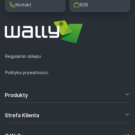
Kontakt
B2B
Regulamin sklepu
Polityka prywatności
Produkty
Strefa Klienta