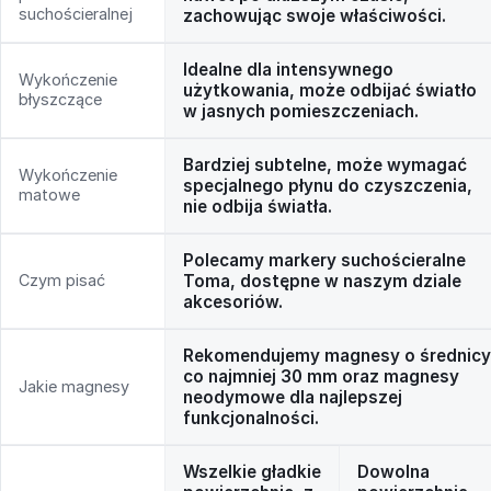
suchościeralnej
zachowując swoje właściwości.
Idealne dla intensywnego
Wykończenie
użytkowania, może odbijać światło
błyszczące
w jasnych pomieszczeniach.
Bardziej subtelne, może wymagać
Wykończenie
specjalnego płynu do czyszczenia,
matowe
nie odbija światła.
Polecamy markery suchościeralne
Czym pisać
Toma, dostępne w naszym dziale
akcesoriów.
Rekomendujemy magnesy o średnicy
co najmniej 30 mm oraz magnesy
Jakie magnesy
neodymowe dla najlepszej
funkcjonalności.
Wszelkie gładkie
Dowolna