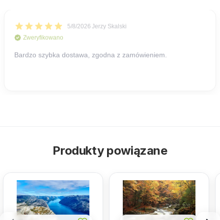
Produkty powiązane