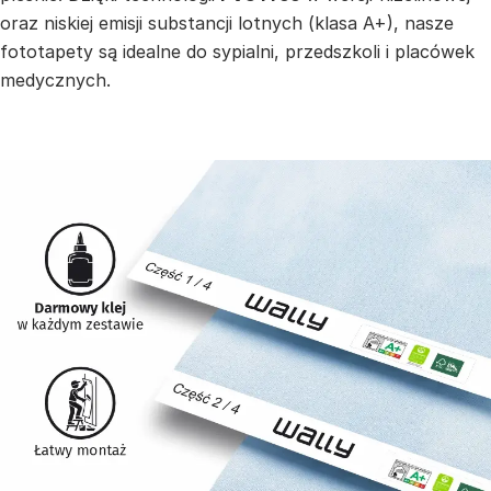
oraz niskiej emisji substancji lotnych (klasa A+), nasze
fototapety są idealne do sypialni, przedszkoli i placówek
medycznych.