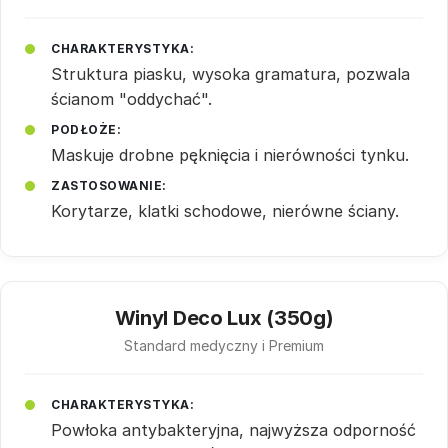
CHARAKTERYSTYKA:
Struktura piasku, wysoka gramatura, pozwala
ścianom "oddychać".
PODŁOŻE:
Maskuje drobne pęknięcia i nierówności tynku.
ZASTOSOWANIE:
Korytarze, klatki schodowe, nierówne ściany.
Winyl Deco Lux (350g)
Standard medyczny i Premium
CHARAKTERYSTYKA:
Powłoka antybakteryjna, najwyższa odporność