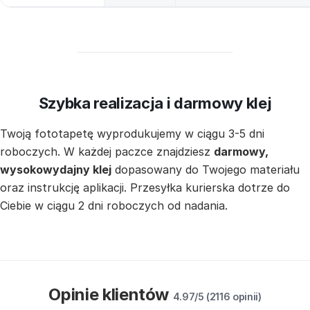
Szybka realizacja i darmowy klej
Twoją fototapetę wyprodukujemy w ciągu 3-5 dni
roboczych. W każdej paczce znajdziesz
darmowy,
wysokowydajny klej
dopasowany do Twojego materiału
oraz instrukcję aplikacji. Przesyłka kurierska dotrze do
Ciebie w ciągu 2 dni roboczych od nadania.
Opinie klientów
4.97/5 (2116 opinii)