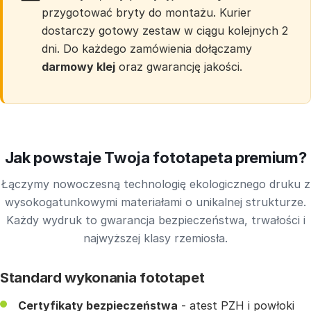
przygotować bryty do montażu. Kurier
dostarczy gotowy zestaw w ciągu kolejnych 2
dni. Do każdego zamówienia dołączamy
darmowy klej
oraz gwarancję jakości.
Jak powstaje Twoja fototapeta premium?
Łączymy nowoczesną technologię ekologicznego druku z
wysokogatunkowymi materiałami o unikalnej strukturze.
Każdy wydruk to gwarancja bezpieczeństwa, trwałości i
najwyższej klasy rzemiosła.
Standard wykonania fototapet
Certyfikaty bezpieczeństwa
- atest PZH i powłoki