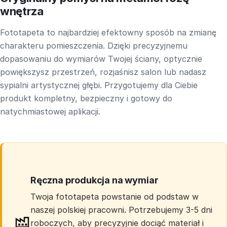
wnętrza
Fototapeta to najbardziej efektowny sposób na zmianę
charakteru pomieszczenia. Dzięki precyzyjnemu
dopasowaniu do wymiarów Twojej ściany, optycznie
powiększysz przestrzeń, rozjaśnisz salon lub nadasz
sypialni artystycznej głębi. Przygotujemy dla Ciebie
produkt kompletny, bezpieczny i gotowy do
natychmiastowej aplikacji.
Ręczna produkcja na wymiar
Twoja fototapeta powstanie od podstaw w
naszej polskiej pracowni. Potrzebujemy 3-5 dni
roboczych, aby precyzyjnie dociąć materiał i