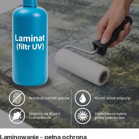
Laminowanie - pełna ochrona