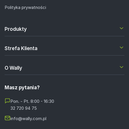
Polityka prywatności
Produkty
Strefa Klienta
O Wally
Masz pytania?
Pon. - Pt. 8:00 - 16:30
32 720 94 75
info@wally.com.pl