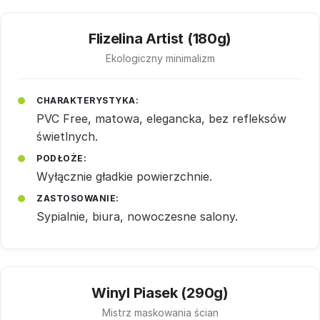
Flizelina Artist (180g)
Ekologiczny minimalizm
CHARAKTERYSTYKA:
PVC Free, matowa, elegancka, bez refleksów
świetlnych.
PODŁOŻE:
Wyłącznie gładkie powierzchnie.
ZASTOSOWANIE:
Sypialnie, biura, nowoczesne salony.
Winyl Piasek (290g)
Mistrz maskowania ścian