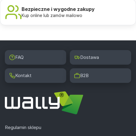
Bezpieczne i wygodne zakupy
Kup online lub zamów mailowo
FAQ
Dostawa
Kontakt
B2B
Regulamin sklepu