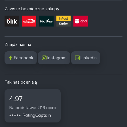
Zawsze bezpieczne zakupy
Znajdź nas na
Facebook
Instagram
LinkedIn
Tak nas oceniają
4.97
Na podstawie 2116 opinii