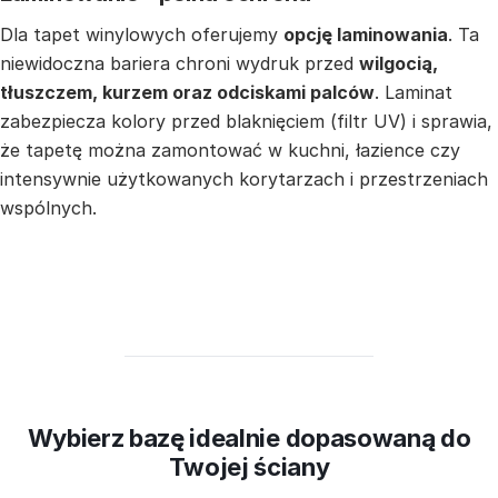
Dla tapet winylowych oferujemy
opcję laminowania
. Ta
niewidoczna bariera chroni wydruk przed
wilgocią,
tłuszczem, kurzem oraz odciskami palców
. Laminat
zabezpiecza kolory przed blaknięciem (filtr UV) i sprawia,
że tapetę można zamontować w kuchni, łazience czy
intensywnie użytkowanych korytarzach i przestrzeniach
wspólnych.
Wybierz bazę idealnie dopasowaną do
Twojej ściany