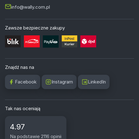
info@wally.com.pl
Zawsze bezpieczne zakupy
Znajdź nas na
Facebook
Instagram
LinkedIn
Tak nas oceniają
4.97
Na podstawie 2116 opinii