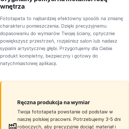
wnętrza
Fototapeta to najbardziej efektowny sposób na zmianę
charakteru pomieszczenia. Dzięki precyzyjnemu
dopasowaniu do wymiarów Twojej ściany, optycznie
powiększysz przestrzeń, rozjaśnisz salon lub nadasz
sypialni artystycznej głębi. Przygotujemy dla Ciebie
produkt kompletny, bezpieczny i gotowy do
natychmiastowej aplikacji.
Ręczna produkcja na wymiar
Twoja fototapeta powstanie od podstaw w
naszej polskiej pracowni. Potrzebujemy 3-5 dni
roboczych, aby precyzyjnie dociąć materiał i