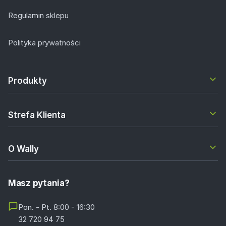
Regulamin sklepu
Polityka prywatności
Produkty
Strefa Klienta
O Wally
Masz pytania?
Pon. - Pt. 8:00 - 16:30
32 720 94 75