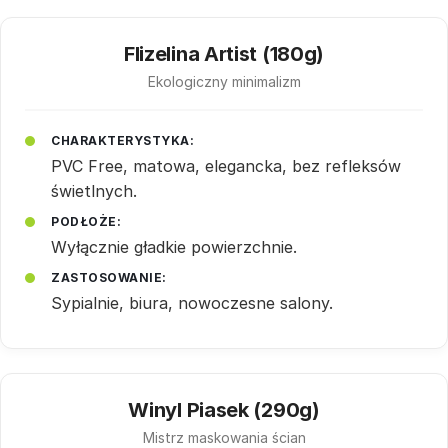
Flizelina Artist (180g)
Ekologiczny minimalizm
CHARAKTERYSTYKA:
PVC Free, matowa, elegancka, bez refleksów
świetlnych.
PODŁOŻE:
Wyłącznie gładkie powierzchnie.
ZASTOSOWANIE:
Sypialnie, biura, nowoczesne salony.
Winyl Piasek (290g)
Mistrz maskowania ścian