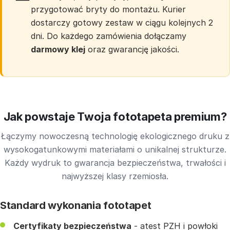
przygotować bryty do montażu. Kurier
dostarczy gotowy zestaw w ciągu kolejnych 2
dni. Do każdego zamówienia dołączamy
darmowy klej
oraz gwarancję jakości.
Jak powstaje Twoja fototapeta premium?
Łączymy nowoczesną technologię ekologicznego druku z
wysokogatunkowymi materiałami o unikalnej strukturze.
Każdy wydruk to gwarancja bezpieczeństwa, trwałości i
najwyższej klasy rzemiosła.
Standard wykonania fototapet
Certyfikaty bezpieczeństwa
- atest PZH i powłoki