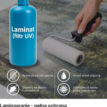
Laminowanie - pełna ochrona