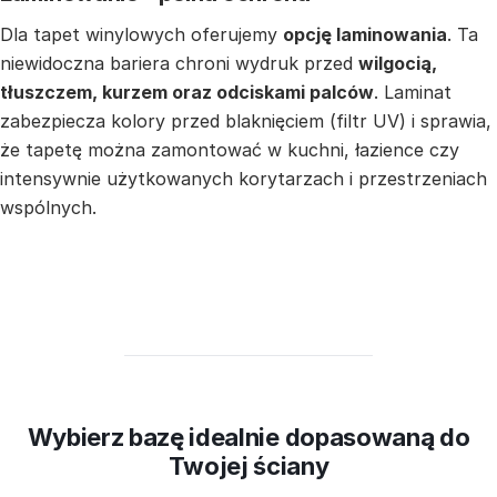
Dla tapet winylowych oferujemy
opcję laminowania
. Ta
niewidoczna bariera chroni wydruk przed
wilgocią,
tłuszczem, kurzem oraz odciskami palców
. Laminat
zabezpiecza kolory przed blaknięciem (filtr UV) i sprawia,
że tapetę można zamontować w kuchni, łazience czy
intensywnie użytkowanych korytarzach i przestrzeniach
wspólnych.
Wybierz bazę idealnie dopasowaną do
Twojej ściany