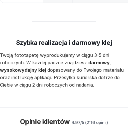
Szybka realizacja i darmowy klej
Twoją fototapetę wyprodukujemy w ciągu 3-5 dni
roboczych. W każdej paczce znajdziesz
darmowy,
wysokowydajny klej
dopasowany do Twojego materiału
oraz instrukcję aplikacji. Przesyłka kurierska dotrze do
Ciebie w ciągu 2 dni roboczych od nadania.
Opinie klientów
4.97/5 (2116 opinii)