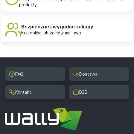
produkty
Bezpieczne i wygodne zakupy
Kup online lub zamów mailowo
FAQ
Dostawa
Kontakt
B2B