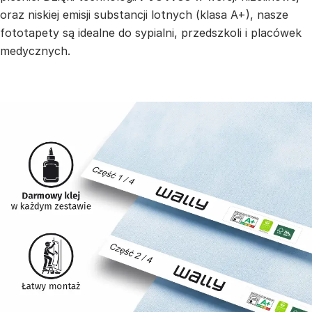
oraz niskiej emisji substancji lotnych (klasa A+), nasze
fototapety są idealne do sypialni, przedszkoli i placówek
medycznych.