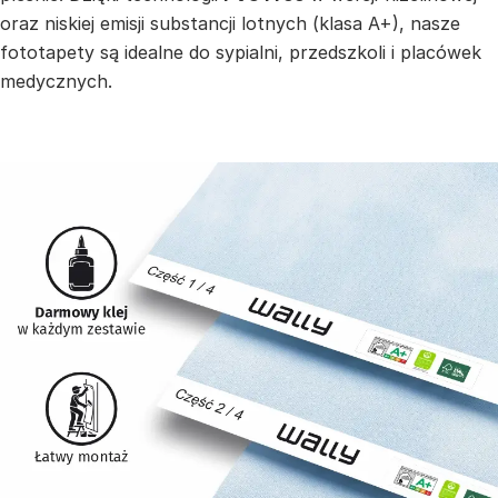
oraz niskiej emisji substancji lotnych (klasa A+), nasze
fototapety są idealne do sypialni, przedszkoli i placówek
medycznych.