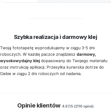
Szybka realizacja i darmowy klej
Twoją fototapetę wyprodukujemy w ciągu 3-5 dni
roboczych. W każdej paczce znajdziesz
darmowy,
wysokowydajny klej
dopasowany do Twojego materiału
oraz instrukcję aplikacji. Przesyłka kurierska dotrze do
Ciebie w ciągu 2 dni roboczych od nadania.
Opinie klientów
4.97/5 (2116 opinii)