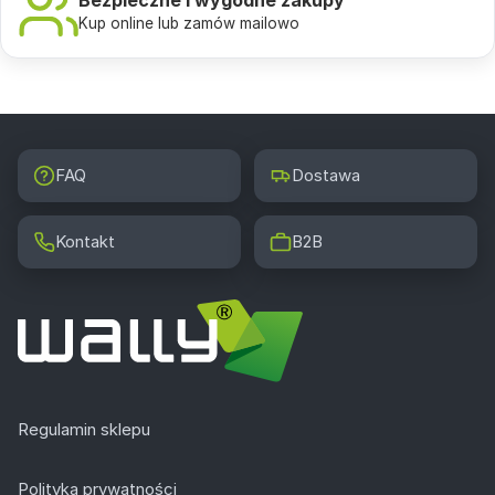
Kup online lub zamów mailowo
FAQ
Dostawa
Kontakt
B2B
Regulamin sklepu
Polityka prywatności