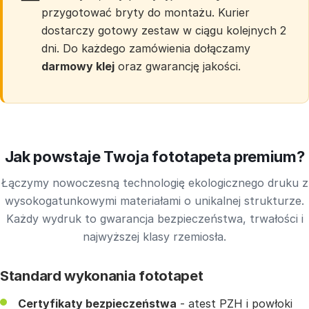
przygotować bryty do montażu. Kurier
dostarczy gotowy zestaw w ciągu kolejnych 2
dni. Do każdego zamówienia dołączamy
darmowy klej
oraz gwarancję jakości.
Jak powstaje Twoja fototapeta premium?
Łączymy nowoczesną technologię ekologicznego druku z
wysokogatunkowymi materiałami o unikalnej strukturze.
Każdy wydruk to gwarancja bezpieczeństwa, trwałości i
najwyższej klasy rzemiosła.
Standard wykonania fototapet
Certyfikaty bezpieczeństwa
- atest PZH i powłoki