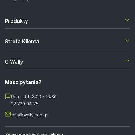
Produkty
Strefa Klienta
O Wally
Masz pytania?
Pon. - Pt. 8:00 - 16:30
32 720 94 75
info@wally.com.pl
Zawsze bezpieczne zakupy