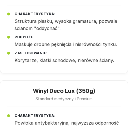
CHARAKTERYSTYKA:
Struktura piasku, wysoka gramatura, pozwala
ścianom "oddychać".
PODŁOŻE:
Maskuje drobne pęknięcia i nierówności tynku.
ZASTOSOWANIE:
Korytarze, klatki schodowe, nierówne ściany.
Winyl Deco Lux (350g)
Standard medyczny i Premium
CHARAKTERYSTYKA:
Powłoka antybakteryjna, najwyższa odporność