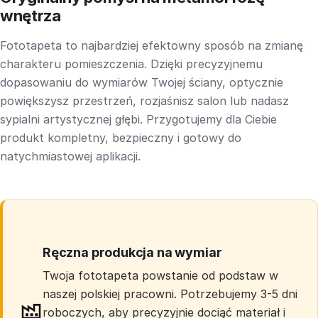
wnętrza
Fototapeta to najbardziej efektowny sposób na zmianę
charakteru pomieszczenia. Dzięki precyzyjnemu
dopasowaniu do wymiarów Twojej ściany, optycznie
powiększysz przestrzeń, rozjaśnisz salon lub nadasz
sypialni artystycznej głębi. Przygotujemy dla Ciebie
produkt kompletny, bezpieczny i gotowy do
natychmiastowej aplikacji.
Ręczna produkcja na wymiar
Twoja fototapeta powstanie od podstaw w
naszej polskiej pracowni. Potrzebujemy 3-5 dni
roboczych, aby precyzyjnie dociąć materiał i