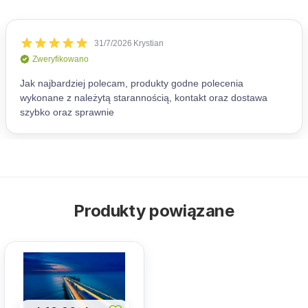
Produkty powiązane