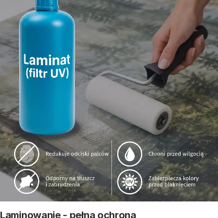
Laminowanie - pełna ochrona