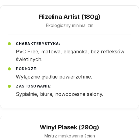
Flizelina Artist (180g)
Ekologiczny minimalizm
CHARAKTERYSTYKA:
PVC Free, matowa, elegancka, bez refleksów
świetlnych.
PODŁOŻE:
Wyłącznie gładkie powierzchnie.
ZASTOSOWANIE:
Sypialnie, biura, nowoczesne salony.
Winyl Piasek (290g)
Mistrz maskowania ścian