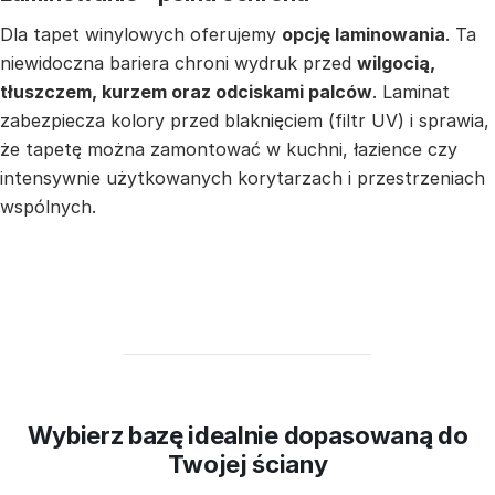
Dla tapet winylowych oferujemy
opcję laminowania
. Ta
niewidoczna bariera chroni wydruk przed
wilgocią,
tłuszczem, kurzem oraz odciskami palców
. Laminat
zabezpiecza kolory przed blaknięciem (filtr UV) i sprawia,
że tapetę można zamontować w kuchni, łazience czy
intensywnie użytkowanych korytarzach i przestrzeniach
wspólnych.
Wybierz bazę idealnie dopasowaną do
Twojej ściany