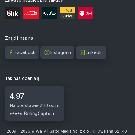
Znajdź nas na
Facebook
Instagram
LinkedIn
Tak nas oceniają
4.97
Na podstawie 2116 opinii
2009 - 2026 © Wally | Satto Media Sp. z o.o., ul. Owsiana 62, 40-