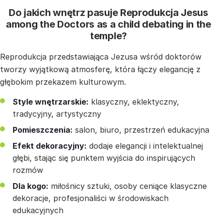
Do jakich wnętrz pasuje Reprodukcja Jesus
among the Doctors as a child debating in the
temple?
Reprodukcja przedstawiająca Jezusa wśród doktorów
tworzy wyjątkową atmosferę, która łączy elegancję z
głębokim przekazem kulturowym.
Style wnętrzarskie:
klasyczny, eklektyczny,
tradycyjny, artystyczny
Pomieszczenia:
salon, biuro, przestrzeń edukacyjna
Efekt dekoracyjny:
dodaje elegancji i intelektualnej
głębi, stając się punktem wyjścia do inspirujących
rozmów
Dla kogo:
miłośnicy sztuki, osoby ceniące klasyczne
dekoracje, profesjonaliści w środowiskach
edukacyjnych