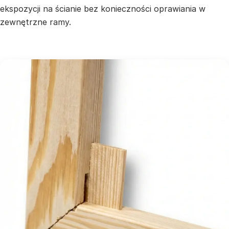
ekspozycji na ścianie bez konieczności oprawiania w
zewnętrzne ramy.