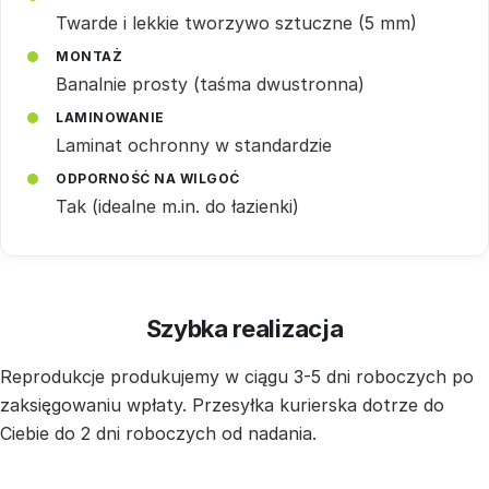
Twarde i lekkie tworzywo sztuczne (5 mm)
MONTAŻ
Banalnie prosty (taśma dwustronna)
LAMINOWANIE
Laminat ochronny w standardzie
ODPORNOŚĆ NA WILGOĆ
Tak (idealne m.in. do łazienki)
Szybka realizacja
Reprodukcje produkujemy w ciągu 3-5 dni roboczych po
zaksięgowaniu wpłaty. Przesyłka kurierska dotrze do
Ciebie do 2 dni roboczych od nadania.