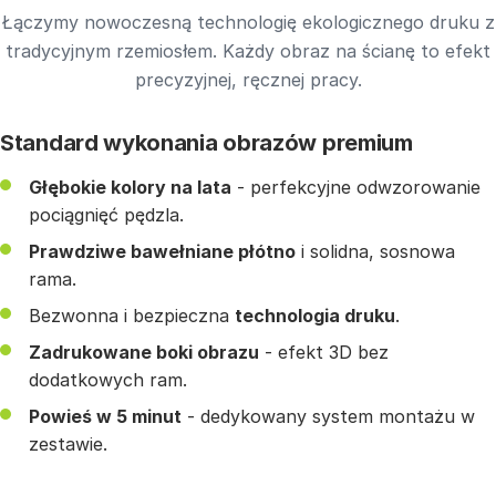
Łączymy nowoczesną technologię ekologicznego druku z
tradycyjnym rzemiosłem. Każdy obraz na ścianę to efekt
precyzyjnej, ręcznej pracy.
Standard wykonania obrazów premium
Głębokie kolory na lata
- perfekcyjne odwzorowanie
pociągnięć pędzla.
Prawdziwe bawełniane płótno
i solidna, sosnowa
rama.
Bezwonna i bezpieczna
technologia druku
.
Zadrukowane boki obrazu
- efekt 3D bez
dodatkowych ram.
Powieś w 5 minut
- dedykowany system montażu w
zestawie.