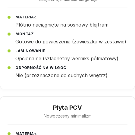
MATERIAŁ
Płótno naciągnięte na sosnowy blejtram
MONTAŻ
Gotowe do powieszenia (zawieszka w zestawie)
LAMINOWANIE
Opcjonalne (szlachetny werniks półmatowy)
ODPORNOŚĆ NA WILGOĆ
Nie (przeznaczone do suchych wnętrz)
Płyta PCV
Nowoczesny minimalizm
MATERIAŁ