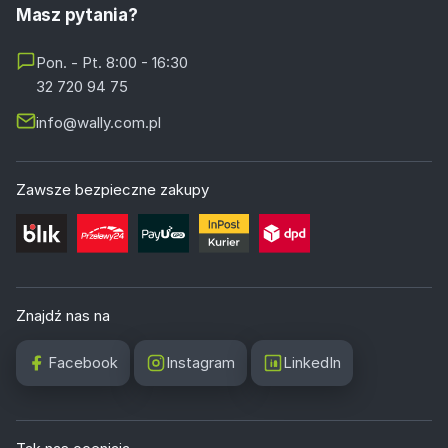
Masz pytania?
Pon. - Pt. 8:00 - 16:30
32 720 94 75
info@wally.com.pl
Zawsze bezpieczne zakupy
Znajdź nas na
Facebook
Instagram
LinkedIn