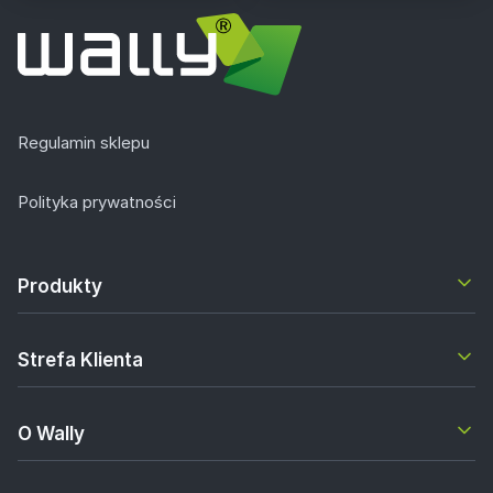
Regulamin sklepu
Polityka prywatności
Produkty
Strefa Klienta
O Wally