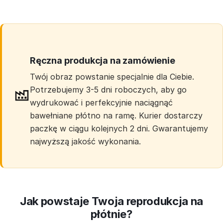
Ręczna produkcja na zamówienie
Twój obraz powstanie specjalnie dla Ciebie.
Potrzebujemy 3-5 dni roboczych, aby go
wydrukować i perfekcyjnie naciągnąć
bawełniane płótno na ramę. Kurier dostarczy
paczkę w ciągu kolejnych 2 dni. Gwarantujemy
najwyższą jakość wykonania.
Jak powstaje Twoja reprodukcja na
płótnie?