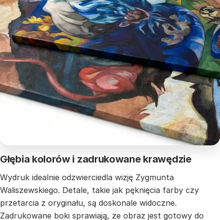
Głębia kolorów i zadrukowane krawędzie
Wydruk idealnie odzwierciedla wizję Zygmunta
Waliszewskiego. Detale, takie jak pęknięcia farby czy
przetarcia z oryginału, są doskonale widoczne.
Zadrukowane boki sprawiają, że obraz jest gotowy do