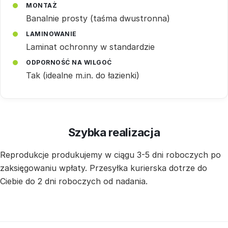
MONTAŻ
Banalnie prosty (taśma dwustronna)
LAMINOWANIE
Laminat ochronny w standardzie
ODPORNOŚĆ NA WILGOĆ
Tak (idealne m.in. do łazienki)
Szybka realizacja
Reprodukcje produkujemy w ciągu 3-5 dni roboczych po
zaksięgowaniu wpłaty. Przesyłka kurierska dotrze do
Ciebie do 2 dni roboczych od nadania.