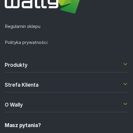
Regulamin sklepu
Polityka prywatności
Produkty
Strefa Klienta
O Wally
Masz pytania?