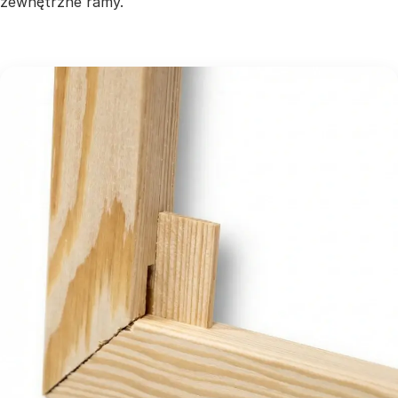
zewnętrzne ramy.