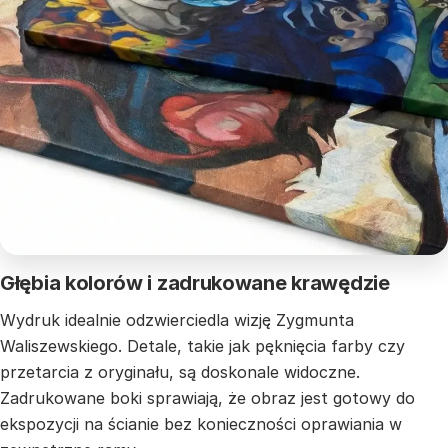
Głębia kolorów i zadrukowane krawędzie
Wydruk idealnie odzwierciedla wizję Zygmunta
Waliszewskiego. Detale, takie jak pęknięcia farby czy
przetarcia z oryginału, są doskonale widoczne.
Zadrukowane boki sprawiają, że obraz jest gotowy do
ekspozycji na ścianie bez konieczności oprawiania w