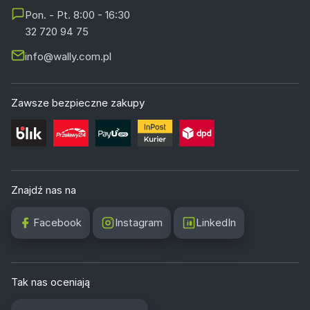
Pon. - Pt. 8:00 - 16:30
32 720 94 75
info@wally.com.pl
Zawsze bezpieczne zakupy
Znajdź nas na
Facebook
Instagram
LinkedIn
Tak nas oceniają