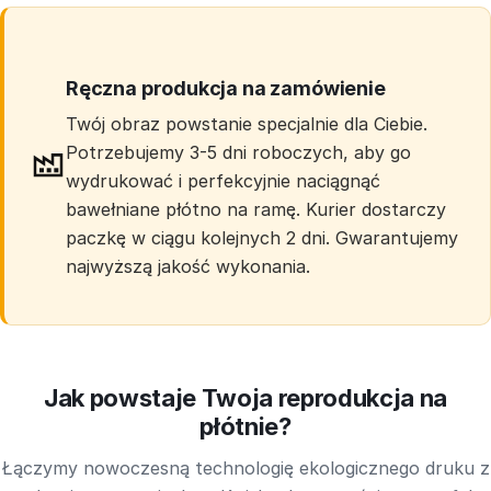
Ręczna produkcja na zamówienie
Twój obraz powstanie specjalnie dla Ciebie.
Potrzebujemy 3-5 dni roboczych, aby go
wydrukować i perfekcyjnie naciągnąć
bawełniane płótno na ramę. Kurier dostarczy
paczkę w ciągu kolejnych 2 dni. Gwarantujemy
najwyższą jakość wykonania.
Jak powstaje Twoja reprodukcja na
płótnie?
Łączymy nowoczesną technologię ekologicznego druku z