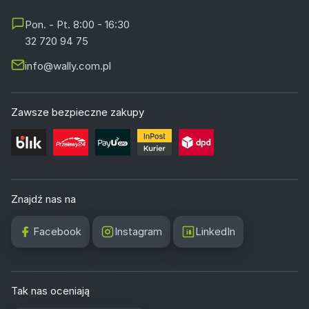
Pon. - Pt. 8:00 - 16:30
32 720 94 75
info@wally.com.pl
Zawsze bezpieczne zakupy
Znajdź nas na
Facebook
Instagram
LinkedIn
Tak nas oceniają