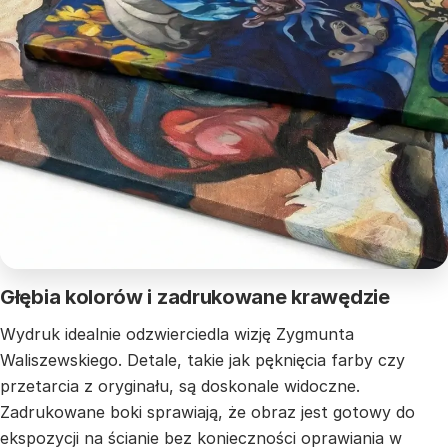
Głębia kolorów i zadrukowane krawędzie
Wydruk idealnie odzwierciedla wizję Zygmunta
Waliszewskiego. Detale, takie jak pęknięcia farby czy
przetarcia z oryginału, są doskonale widoczne.
Zadrukowane boki sprawiają, że obraz jest gotowy do
ekspozycji na ścianie bez konieczności oprawiania w