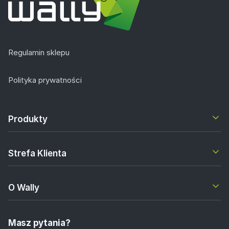
Regulamin sklepu
Polityka prywatności
Produkty
Strefa Klienta
O Wally
Masz pytania?