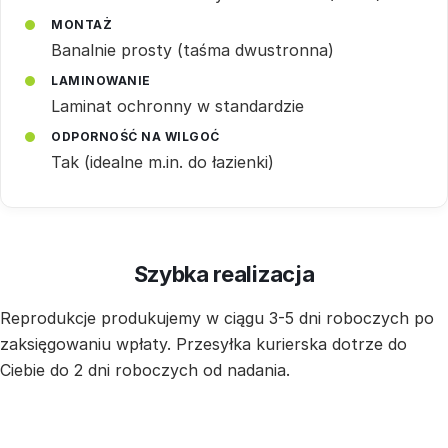
MONTAŻ
Banalnie prosty (taśma dwustronna)
LAMINOWANIE
Laminat ochronny w standardzie
ODPORNOŚĆ NA WILGOĆ
Tak (idealne m.in. do łazienki)
Szybka realizacja
Reprodukcje produkujemy w ciągu 3-5 dni roboczych po
zaksięgowaniu wpłaty. Przesyłka kurierska dotrze do
Ciebie do 2 dni roboczych od nadania.