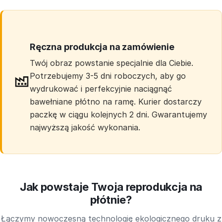
Ręczna produkcja na zamówienie
Twój obraz powstanie specjalnie dla Ciebie.
Potrzebujemy 3-5 dni roboczych, aby go
wydrukować i perfekcyjnie naciągnąć
bawełniane płótno na ramę. Kurier dostarczy
paczkę w ciągu kolejnych 2 dni. Gwarantujemy
najwyższą jakość wykonania.
Jak powstaje Twoja reprodukcja na
płótnie?
Łączymy nowoczesną technologię ekologicznego druku z