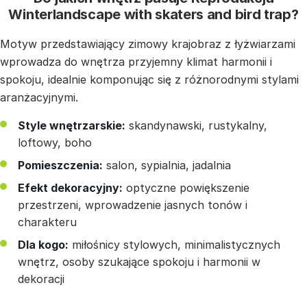
Winterlandscape with skaters and bird trap?
Motyw przedstawiający zimowy krajobraz z łyżwiarzami
wprowadza do wnętrza przyjemny klimat harmonii i
spokoju, idealnie komponując się z różnorodnymi stylami
aranżacyjnymi.
Style wnętrzarskie:
skandynawski, rustykalny,
loftowy, boho
Pomieszczenia:
salon, sypialnia, jadalnia
Efekt dekoracyjny:
optyczne powiększenie
przestrzeni, wprowadzenie jasnych tonów i
charakteru
Dla kogo:
miłośnicy stylowych, minimalistycznych
wnętrz, osoby szukające spokoju i harmonii w
dekoracji