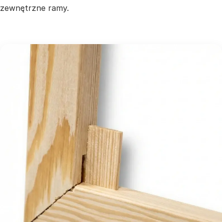
zewnętrzne ramy.