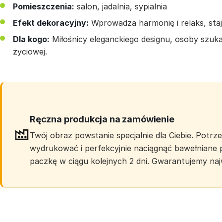
Pomieszczenia:
salon, jadalnia, sypialnia
Efekt dekoracyjny:
Wprowadza harmonię i relaks, staj
Dla kogo:
Miłośnicy eleganckiego designu, osoby szuka
życiowej.
Ręczna produkcja na zamówienie
Twój obraz powstanie specjalnie dla Ciebie. Potr
wydrukować i perfekcyjnie naciągnąć bawełniane 
paczkę w ciągu kolejnych 2 dni. Gwarantujemy na