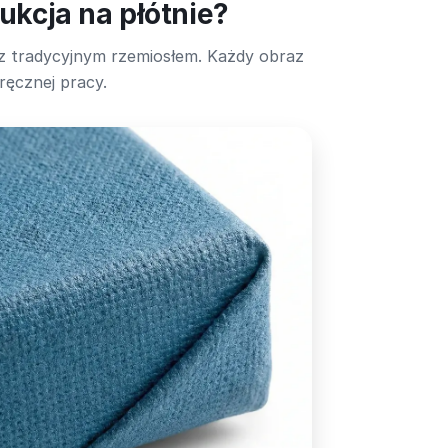
ukcja na płótnie?
 tradycyjnym rzemiosłem. Każdy obraz
 ręcznej pracy.