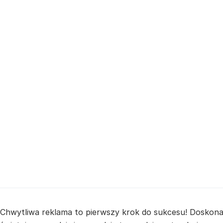
Chwytliwa reklama to pierwszy krok do sukcesu! Doskonał