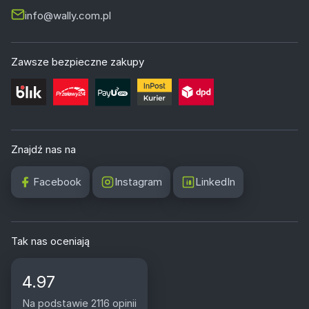
info@wally.com.pl
Zawsze bezpieczne zakupy
Znajdź nas na
Facebook
Instagram
LinkedIn
Tak nas oceniają
4.97
Na podstawie 2116 opinii