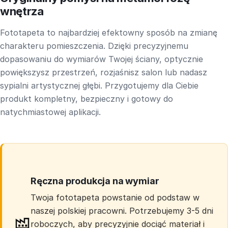
wnętrza
Fototapeta to najbardziej efektowny sposób na zmianę
charakteru pomieszczenia. Dzięki precyzyjnemu
dopasowaniu do wymiarów Twojej ściany, optycznie
powiększysz przestrzeń, rozjaśnisz salon lub nadasz
sypialni artystycznej głębi. Przygotujemy dla Ciebie
produkt kompletny, bezpieczny i gotowy do
natychmiastowej aplikacji.
Ręczna produkcja na wymiar
Twoja fototapeta powstanie od podstaw w
naszej polskiej pracowni. Potrzebujemy 3-5 dni
roboczych, aby precyzyjnie dociąć materiał i