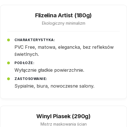
Flizelina Artist (180g)
Ekologiczny minimalizm
CHARAKTERYSTYKA:
PVC Free, matowa, elegancka, bez refleksów
świetlnych.
PODŁOŻE:
Wyłącznie gładkie powierzchnie.
ZASTOSOWANIE:
Sypialnie, biura, nowoczesne salony.
Winyl Piasek (290g)
Mistrz maskowania ścian