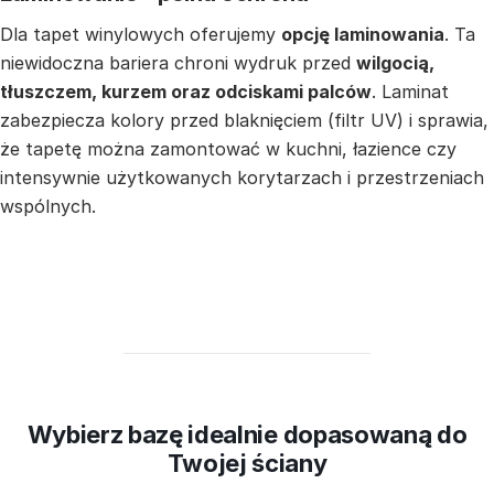
Dla tapet winylowych oferujemy
opcję laminowania
. Ta
niewidoczna bariera chroni wydruk przed
wilgocią,
tłuszczem, kurzem oraz odciskami palców
. Laminat
zabezpiecza kolory przed blaknięciem (filtr UV) i sprawia,
że tapetę można zamontować w kuchni, łazience czy
intensywnie użytkowanych korytarzach i przestrzeniach
wspólnych.
Wybierz bazę idealnie dopasowaną do
Twojej ściany