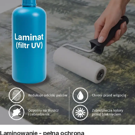
Laminowanie - pełna ochrona