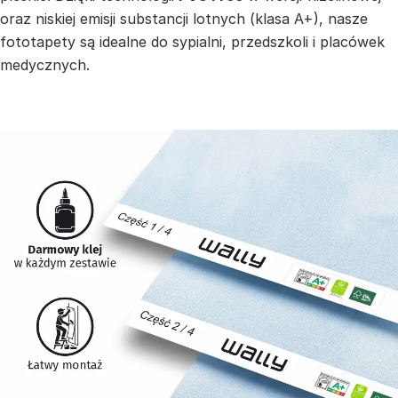
oraz niskiej emisji substancji lotnych (klasa A+), nasze
fototapety są idealne do sypialni, przedszkoli i placówek
medycznych.