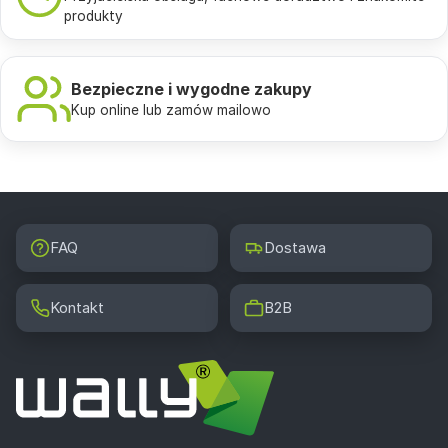
produkty
Bezpieczne i wygodne zakupy
Kup online lub zamów mailowo
FAQ
Dostawa
Kontakt
B2B