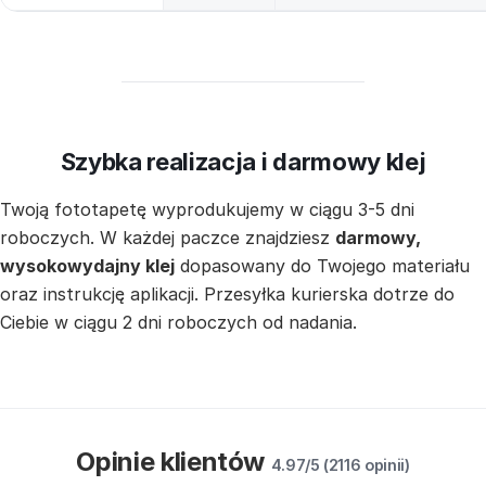
Szybka realizacja i darmowy klej
Twoją fototapetę wyprodukujemy w ciągu 3-5 dni
roboczych. W każdej paczce znajdziesz
darmowy,
wysokowydajny klej
dopasowany do Twojego materiału
oraz instrukcję aplikacji. Przesyłka kurierska dotrze do
Ciebie w ciągu 2 dni roboczych od nadania.
Opinie klientów
4.97/5 (2116 opinii)