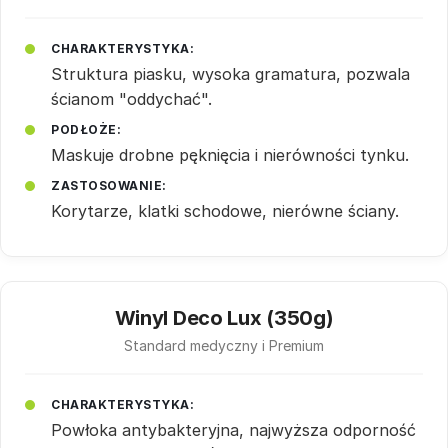
CHARAKTERYSTYKA:
Struktura piasku, wysoka gramatura, pozwala
ścianom "oddychać".
PODŁOŻE:
Maskuje drobne pęknięcia i nierówności tynku.
ZASTOSOWANIE:
Korytarze, klatki schodowe, nierówne ściany.
Winyl Deco Lux (350g)
Standard medyczny i Premium
CHARAKTERYSTYKA:
Powłoka antybakteryjna, najwyższa odporność