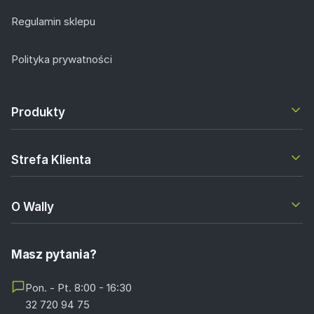
Regulamin sklepu
Polityka prywatności
Produkty
Strefa Klienta
O Wally
Masz pytania?
Pon. - Pt. 8:00 - 16:30
32 720 94 75