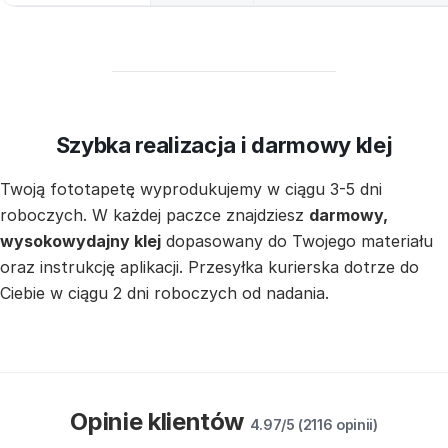
Szybka realizacja i darmowy klej
Twoją fototapetę wyprodukujemy w ciągu 3-5 dni
roboczych. W każdej paczce znajdziesz
darmowy,
wysokowydajny klej
dopasowany do Twojego materiału
oraz instrukcję aplikacji. Przesyłka kurierska dotrze do
Ciebie w ciągu 2 dni roboczych od nadania.
Opinie klientów
4.97/5 (2116 opinii)