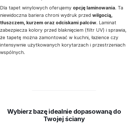
Dla tapet winylowych oferujemy
opcję laminowania
. Ta
niewidoczna bariera chroni wydruk przed
wilgocią,
tłuszczem, kurzem oraz odciskami palców
. Laminat
zabezpiecza kolory przed blaknięciem (filtr UV) i sprawia,
że tapetę można zamontować w kuchni, łazience czy
intensywnie użytkowanych korytarzach i przestrzeniach
wspólnych.
Wybierz bazę idealnie dopasowaną do
Twojej ściany