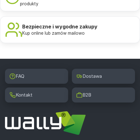
produkty
Bezpieczne i wygodne zakupy
Kup online lub zamów mailowo
FAQ
Dostawa
Kontakt
B2B