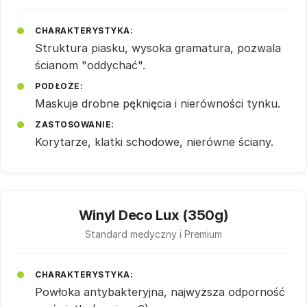
CHARAKTERYSTYKA:
Struktura piasku, wysoka gramatura, pozwala
ścianom "oddychać".
PODŁOŻE:
Maskuje drobne pęknięcia i nierówności tynku.
ZASTOSOWANIE:
Korytarze, klatki schodowe, nierówne ściany.
Winyl Deco Lux (350g)
Standard medyczny i Premium
CHARAKTERYSTYKA:
Powłoka antybakteryjna, najwyższa odporność