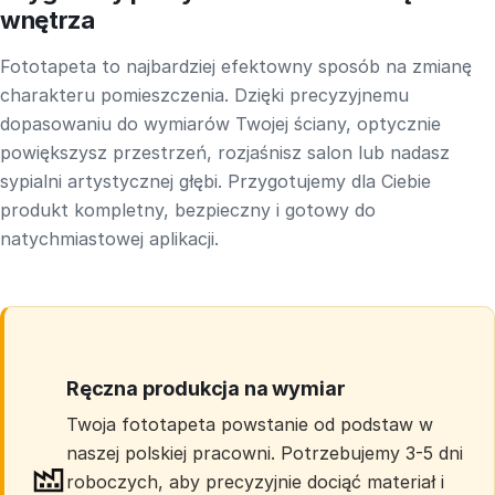
wnętrza
Fototapeta to najbardziej efektowny sposób na zmianę
charakteru pomieszczenia. Dzięki precyzyjnemu
dopasowaniu do wymiarów Twojej ściany, optycznie
powiększysz przestrzeń, rozjaśnisz salon lub nadasz
sypialni artystycznej głębi. Przygotujemy dla Ciebie
produkt kompletny, bezpieczny i gotowy do
natychmiastowej aplikacji.
Ręczna produkcja na wymiar
Twoja fototapeta powstanie od podstaw w
naszej polskiej pracowni. Potrzebujemy 3-5 dni
roboczych, aby precyzyjnie dociąć materiał i