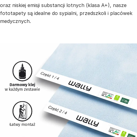
oraz niskiej emisji substancji lotnych (klasa A+), nasze
fototapety są idealne do sypialni, przedszkoli i placówek
medycznych.