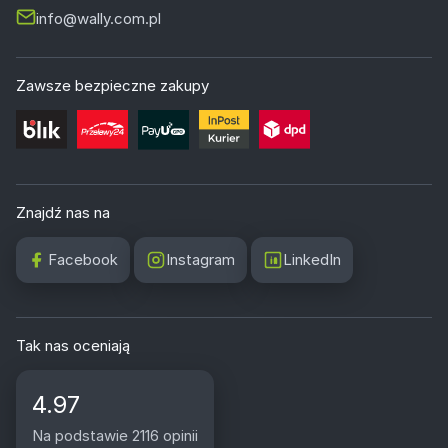
info@wally.com.pl
Zawsze bezpieczne zakupy
Znajdź nas na
Facebook
Instagram
LinkedIn
Tak nas oceniają
4.97
Na podstawie 2116 opinii