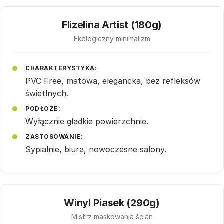
Flizelina Artist (180g)
Ekologiczny minimalizm
CHARAKTERYSTYKA:
PVC Free, matowa, elegancka, bez refleksów
świetlnych.
PODŁOŻE:
Wyłącznie gładkie powierzchnie.
ZASTOSOWANIE:
Sypialnie, biura, nowoczesne salony.
Winyl Piasek (290g)
Mistrz maskowania ścian