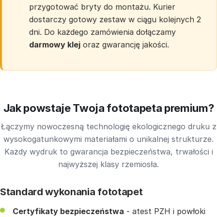
przygotować bryty do montażu. Kurier
dostarczy gotowy zestaw w ciągu kolejnych 2
dni. Do każdego zamówienia dołączamy
darmowy klej
oraz gwarancję jakości.
Jak powstaje Twoja fototapeta premium?
Łączymy nowoczesną technologię ekologicznego druku z
wysokogatunkowymi materiałami o unikalnej strukturze.
Każdy wydruk to gwarancja bezpieczeństwa, trwałości i
najwyższej klasy rzemiosła.
Standard wykonania fototapet
Certyfikaty bezpieczeństwa
- atest PZH i powłoki