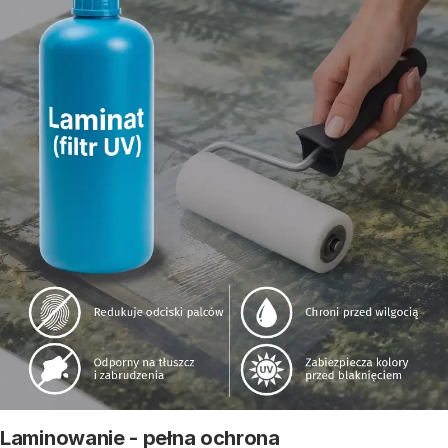
Laminowanie - pełna ochrona