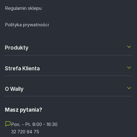
Regulamin sklepu
Polityka prywatności
Produkty
Strefa Klienta
O Wally
Masz pytania?
Pon. - Pt. 8:00 - 16:30
32 720 94 75