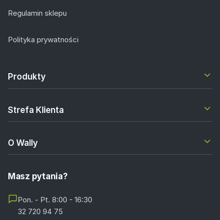
Regulamin sklepu
Polityka prywatności
Produkty
Strefa Klienta
O Wally
Masz pytania?
Pon. - Pt. 8:00 - 16:30
32 720 94 75