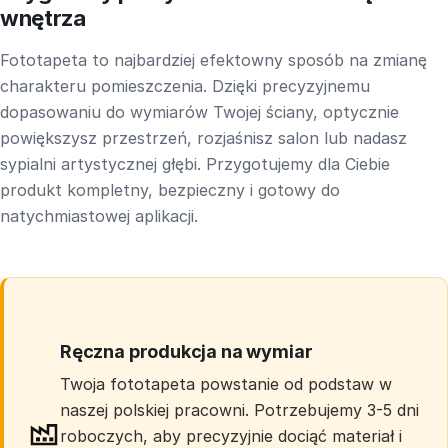
wnętrza
Fototapeta to najbardziej efektowny sposób na zmianę
charakteru pomieszczenia. Dzięki precyzyjnemu
dopasowaniu do wymiarów Twojej ściany, optycznie
powiększysz przestrzeń, rozjaśnisz salon lub nadasz
sypialni artystycznej głębi. Przygotujemy dla Ciebie
produkt kompletny, bezpieczny i gotowy do
natychmiastowej aplikacji.
Ręczna produkcja na wymiar
Twoja fototapeta powstanie od podstaw w
naszej polskiej pracowni. Potrzebujemy 3-5 dni
roboczych, aby precyzyjnie dociąć materiał i