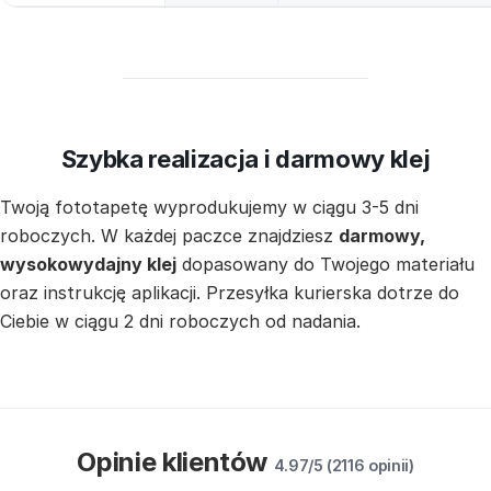
Szybka realizacja i darmowy klej
Twoją fototapetę wyprodukujemy w ciągu 3-5 dni
roboczych. W każdej paczce znajdziesz
darmowy,
wysokowydajny klej
dopasowany do Twojego materiału
oraz instrukcję aplikacji. Przesyłka kurierska dotrze do
Ciebie w ciągu 2 dni roboczych od nadania.
Opinie klientów
4.97/5 (2116 opinii)