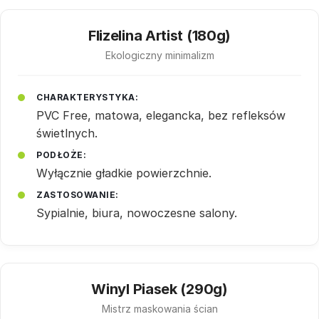
Flizelina Artist (180g)
Ekologiczny minimalizm
CHARAKTERYSTYKA:
PVC Free, matowa, elegancka, bez refleksów
świetlnych.
PODŁOŻE:
Wyłącznie gładkie powierzchnie.
ZASTOSOWANIE:
Sypialnie, biura, nowoczesne salony.
Winyl Piasek (290g)
Mistrz maskowania ścian