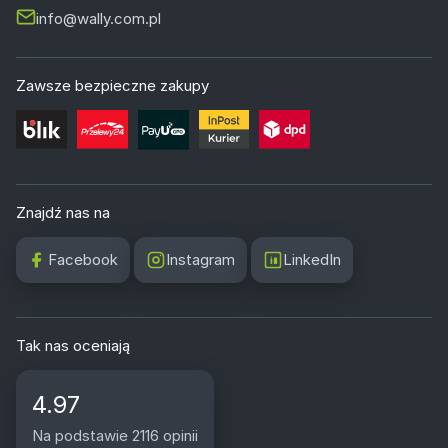
info@wally.com.pl
Zawsze bezpieczne zakupy
Znajdź nas na
Facebook
Instagram
LinkedIn
Tak nas oceniają
4.97
Na podstawie 2116 opinii