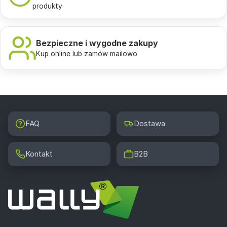
produkty
Bezpieczne i wygodne zakupy
Kup online lub zamów mailowo
FAQ
Dostawa
Kontakt
B2B