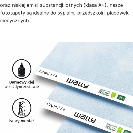
oraz niskiej emisji substancji lotnych (klasa A+), nasze
fototapety są idealne do sypialni, przedszkoli i placówek
medycznych.