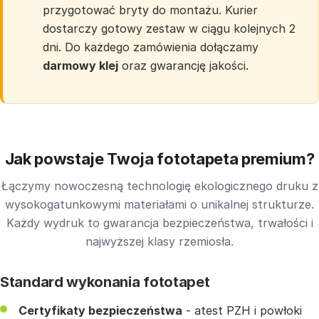
przygotować bryty do montażu. Kurier
dostarczy gotowy zestaw w ciągu kolejnych 2
dni. Do każdego zamówienia dołączamy
darmowy klej
oraz gwarancję jakości.
Jak powstaje Twoja fototapeta premium?
Łączymy nowoczesną technologię ekologicznego druku z
wysokogatunkowymi materiałami o unikalnej strukturze.
Każdy wydruk to gwarancja bezpieczeństwa, trwałości i
najwyższej klasy rzemiosła.
Standard wykonania fototapet
Certyfikaty bezpieczeństwa
- atest PZH i powłoki