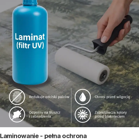
Laminowanie - pełna ochrona