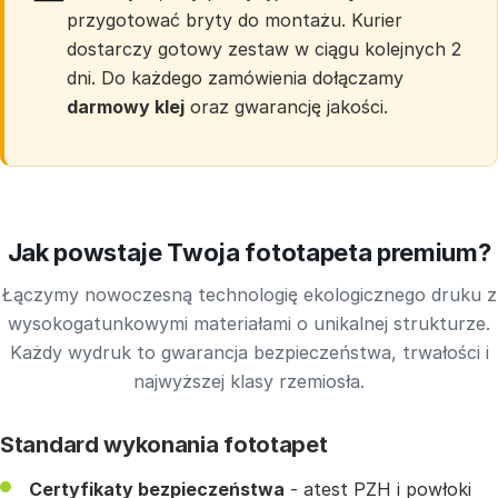
przygotować bryty do montażu. Kurier
dostarczy gotowy zestaw w ciągu kolejnych 2
dni. Do każdego zamówienia dołączamy
darmowy klej
oraz gwarancję jakości.
Jak powstaje Twoja fototapeta premium?
Łączymy nowoczesną technologię ekologicznego druku z
wysokogatunkowymi materiałami o unikalnej strukturze.
Każdy wydruk to gwarancja bezpieczeństwa, trwałości i
najwyższej klasy rzemiosła.
Standard wykonania fototapet
Certyfikaty bezpieczeństwa
- atest PZH i powłoki