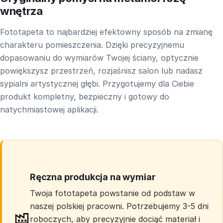
wnętrza
Fototapeta to najbardziej efektowny sposób na zmianę
charakteru pomieszczenia. Dzięki precyzyjnemu
dopasowaniu do wymiarów Twojej ściany, optycznie
powiększysz przestrzeń, rozjaśnisz salon lub nadasz
sypialni artystycznej głębi. Przygotujemy dla Ciebie
produkt kompletny, bezpieczny i gotowy do
natychmiastowej aplikacji.
Ręczna produkcja na wymiar
Twoja fototapeta powstanie od podstaw w
naszej polskiej pracowni. Potrzebujemy 3-5 dni
roboczych, aby precyzyjnie dociąć materiał i