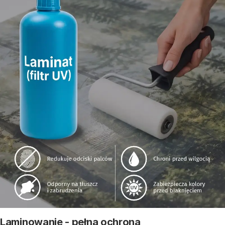
Laminowanie - pełna ochrona