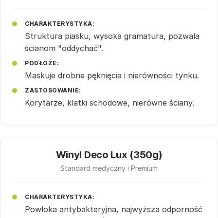
CHARAKTERYSTYKA:
Struktura piasku, wysoka gramatura, pozwala
ścianom "oddychać".
PODŁOŻE:
Maskuje drobne pęknięcia i nierówności tynku.
ZASTOSOWANIE:
Korytarze, klatki schodowe, nierówne ściany.
Winyl Deco Lux (350g)
Standard medyczny i Premium
CHARAKTERYSTYKA:
Powłoka antybakteryjna, najwyższa odporność