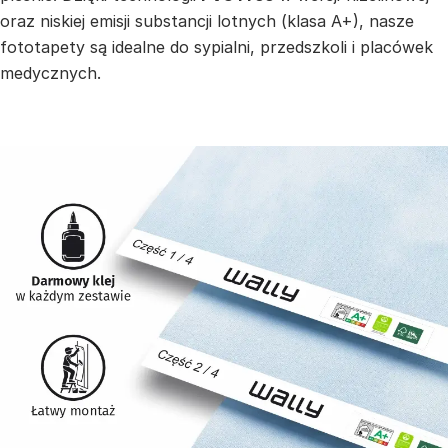
oraz niskiej emisji substancji lotnych (klasa A+), nasze
fototapety są idealne do sypialni, przedszkoli i placówek
medycznych.