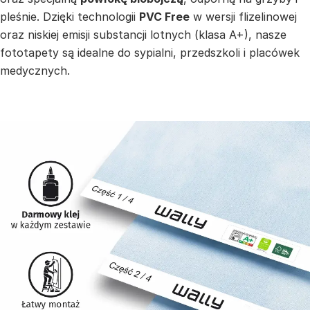
pleśnie. Dzięki technologii
PVC Free
w wersji flizelinowej
oraz niskiej emisji substancji lotnych (klasa A+), nasze
fototapety są idealne do sypialni, przedszkoli i placówek
medycznych.