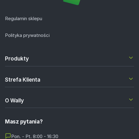
Regulamin sklepu
Polityka prywatności
Produkty
Strefa Klienta
O Wally
Masz pytania?
Pon. - Pt. 8:00 - 16:30