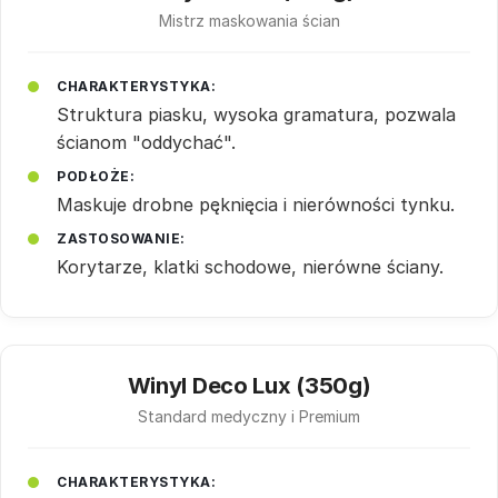
Mistrz maskowania ścian
CHARAKTERYSTYKA:
Struktura piasku, wysoka gramatura, pozwala
ścianom "oddychać".
PODŁOŻE:
Maskuje drobne pęknięcia i nierówności tynku.
ZASTOSOWANIE:
Korytarze, klatki schodowe, nierówne ściany.
Winyl Deco Lux (350g)
Standard medyczny i Premium
CHARAKTERYSTYKA: