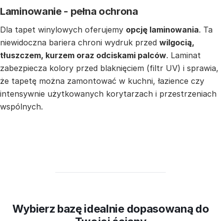
Laminowanie - pełna ochrona
Dla tapet winylowych oferujemy
opcję laminowania
. Ta
niewidoczna bariera chroni wydruk przed
wilgocią,
tłuszczem, kurzem oraz odciskami palców
. Laminat
zabezpiecza kolory przed blaknięciem (filtr UV) i sprawia,
że tapetę można zamontować w kuchni, łazience czy
intensywnie użytkowanych korytarzach i przestrzeniach
wspólnych.
Wybierz bazę idealnie dopasowaną do