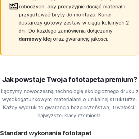
roboczych, aby precyzyjnie dociąć materiał i
przygotować bryty do montażu. Kurier
dostarczy gotowy zestaw w ciągu kolejnych 2
dni. Do każdego zamówienia dołączamy
darmowy klej
oraz gwarancję jakości.
Jak powstaje Twoja fototapeta premium?
Łączymy nowoczesną technologię ekologicznego druku z
wysokogatunkowymi materiałami o unikalnej strukturze.
Każdy wydruk to gwarancja bezpieczeństwa, trwałości i
najwyższej klasy rzemiosła.
Standard wykonania fototapet