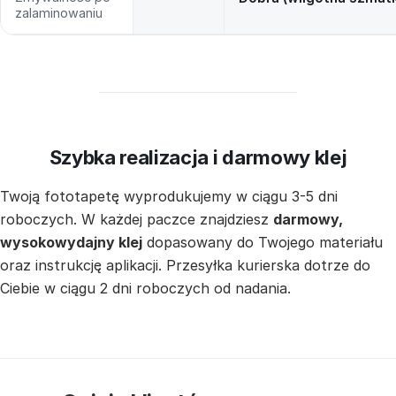
zalaminowaniu
Szybka realizacja i darmowy klej
Twoją fototapetę wyprodukujemy w ciągu 3-5 dni
roboczych. W każdej paczce znajdziesz
darmowy,
wysokowydajny klej
dopasowany do Twojego materiału
oraz instrukcję aplikacji. Przesyłka kurierska dotrze do
Ciebie w ciągu 2 dni roboczych od nadania.