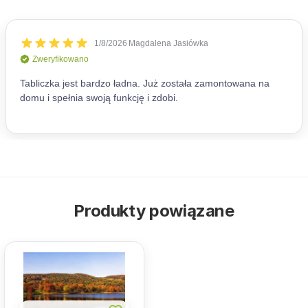
Produkty powiązane