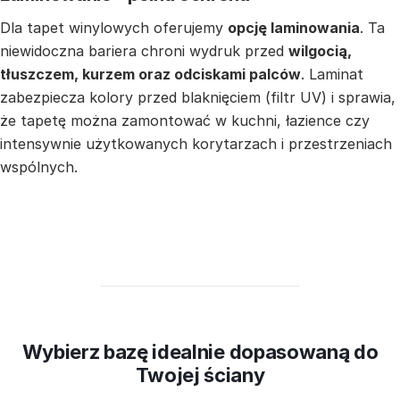
Dla tapet winylowych oferujemy
opcję laminowania
. Ta
niewidoczna bariera chroni wydruk przed
wilgocią,
tłuszczem, kurzem oraz odciskami palców
. Laminat
zabezpiecza kolory przed blaknięciem (filtr UV) i sprawia,
że tapetę można zamontować w kuchni, łazience czy
intensywnie użytkowanych korytarzach i przestrzeniach
wspólnych.
Wybierz bazę idealnie dopasowaną do
Twojej ściany