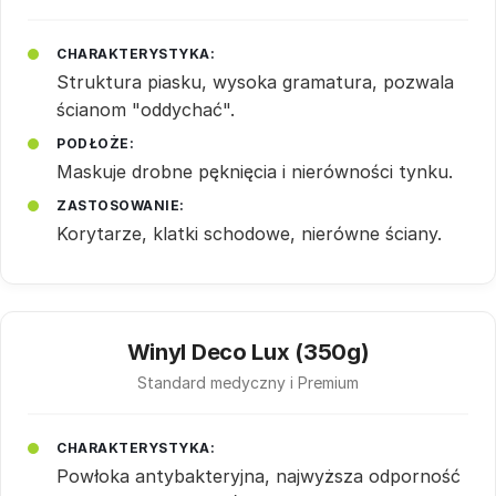
CHARAKTERYSTYKA:
Struktura piasku, wysoka gramatura, pozwala
ścianom "oddychać".
PODŁOŻE:
Maskuje drobne pęknięcia i nierówności tynku.
ZASTOSOWANIE:
Korytarze, klatki schodowe, nierówne ściany.
Winyl Deco Lux (350g)
Standard medyczny i Premium
CHARAKTERYSTYKA:
Powłoka antybakteryjna, najwyższa odporność