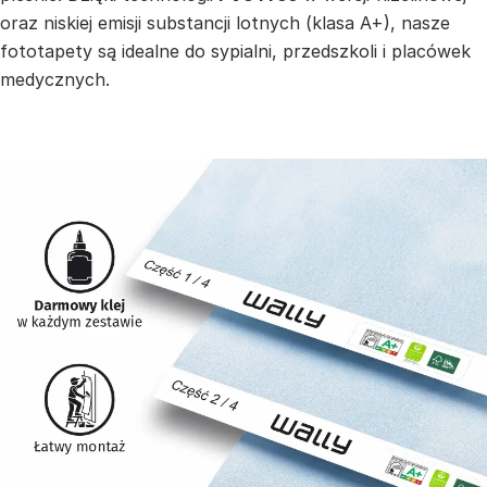
oraz niskiej emisji substancji lotnych (klasa A+), nasze
fototapety są idealne do sypialni, przedszkoli i placówek
medycznych.