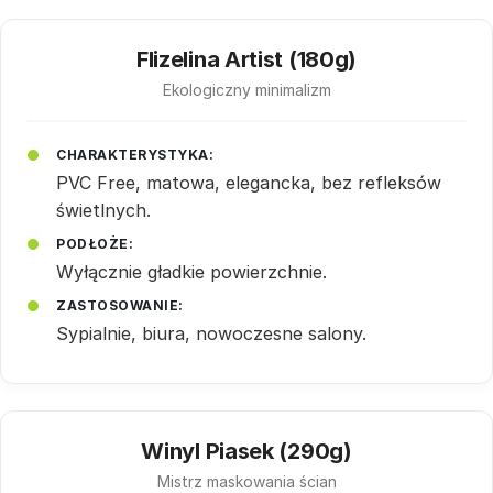
Flizelina Artist (180g)
Ekologiczny minimalizm
CHARAKTERYSTYKA:
PVC Free, matowa, elegancka, bez refleksów
świetlnych.
PODŁOŻE:
Wyłącznie gładkie powierzchnie.
ZASTOSOWANIE:
Sypialnie, biura, nowoczesne salony.
Winyl Piasek (290g)
Mistrz maskowania ścian