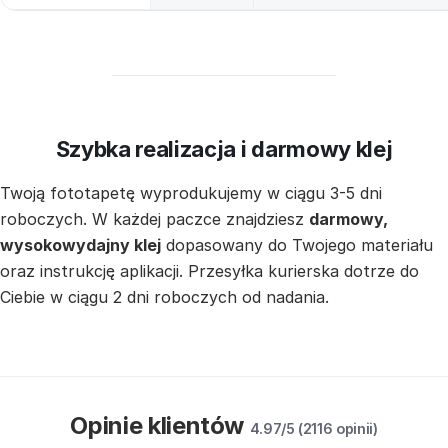
Szybka realizacja i darmowy klej
Twoją fototapetę wyprodukujemy w ciągu 3-5 dni
roboczych. W każdej paczce znajdziesz
darmowy,
wysokowydajny klej
dopasowany do Twojego materiału
oraz instrukcję aplikacji. Przesyłka kurierska dotrze do
Ciebie w ciągu 2 dni roboczych od nadania.
Opinie klientów
4.97/5 (2116 opinii)