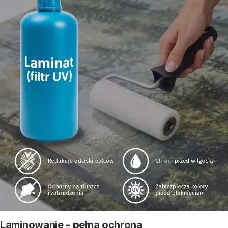
Laminowanie - pełna ochrona