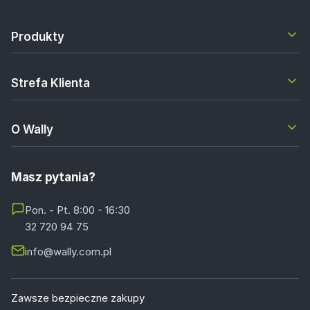
Produkty
Strefa Klienta
O Wally
Masz pytania?
Pon. - Pt. 8:00 - 16:30
32 720 94 75
info@wally.com.pl
Zawsze bezpieczne zakupy