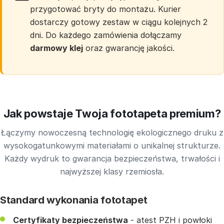
przygotować bryty do montażu. Kurier
dostarczy gotowy zestaw w ciągu kolejnych 2
dni. Do każdego zamówienia dołączamy
darmowy klej
oraz gwarancję jakości.
Jak powstaje Twoja fototapeta premium?
Łączymy nowoczesną technologię ekologicznego druku z
wysokogatunkowymi materiałami o unikalnej strukturze.
Każdy wydruk to gwarancja bezpieczeństwa, trwałości i
najwyższej klasy rzemiosła.
Standard wykonania fototapet
Certyfikaty bezpieczeństwa
- atest PZH i powłoki