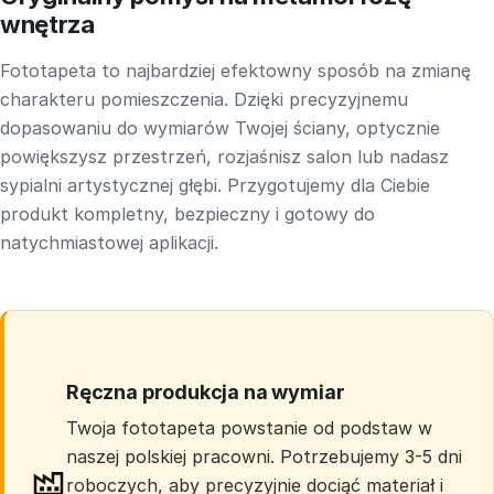
wnętrza
Fototapeta to najbardziej efektowny sposób na zmianę
charakteru pomieszczenia. Dzięki precyzyjnemu
dopasowaniu do wymiarów Twojej ściany, optycznie
powiększysz przestrzeń, rozjaśnisz salon lub nadasz
sypialni artystycznej głębi. Przygotujemy dla Ciebie
produkt kompletny, bezpieczny i gotowy do
natychmiastowej aplikacji.
Ręczna produkcja na wymiar
Twoja fototapeta powstanie od podstaw w
naszej polskiej pracowni. Potrzebujemy 3-5 dni
roboczych, aby precyzyjnie dociąć materiał i